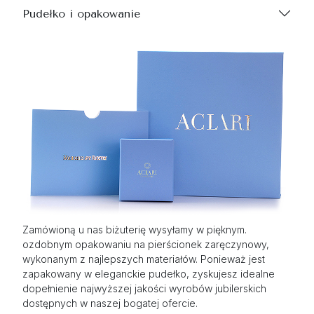
Pudełko i opakowanie
Zamówioną u nas biżuterię wysyłamy w pięknym.
ozdobnym opakowaniu na pierścionek zaręczynowy,
wykonanym z najlepszych materiałów. Ponieważ jest
zapakowany w eleganckie pudełko, zyskujesz idealne
dopełnienie najwyższej jakości wyrobów jubilerskich
dostępnych w naszej bogatej ofercie.