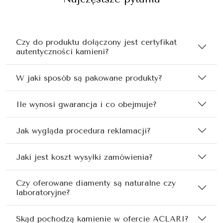
Czy do produktu dołączony jest certyfikat
autentyczności kamieni?
W jaki sposób są pakowane produkty?
Ile wynosi gwarancja i co obejmuje?
Jak wygląda procedura reklamacji?
Jaki jest koszt wysyłki zamówienia?
Czy oferowane diamenty są naturalne czy
laboratoryjne?
Skąd pochodzą kamienie w ofercie ACLARI?