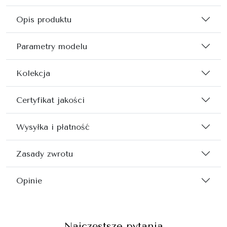
Opis produktu
Parametry modelu
Kolekcja
Certyfikat jakości
Wysyłka i płatność
Zasady zwrotu
Opinie
Najczęstsze pytania