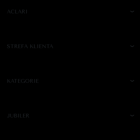
ACLARI
STREFA KLIENTA
KATEGORIE
JUBILER