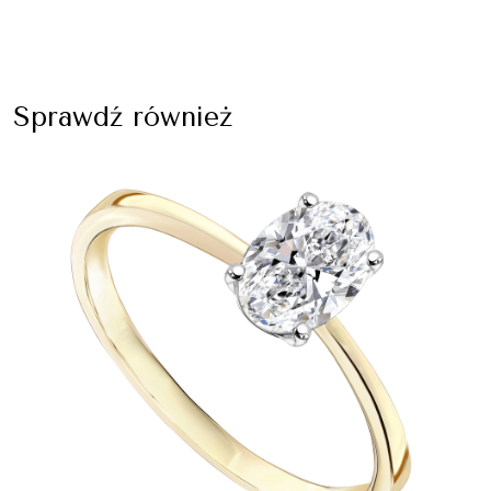
Sprawdź również