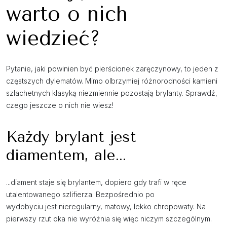
warto o nich
wiedzieć?
Pytanie, jaki powinien być pierścionek zaręczynowy, to jeden z
częstszych dylematów. Mimo olbrzymiej różnorodności kamieni
szlachetnych klasyką niezmiennie pozostają brylanty. Sprawdź,
czego jeszcze o nich nie wiesz!
Każdy brylant jest
diamentem, ale...
...diament staje się brylantem, dopiero gdy trafi w ręce
utalentowanego szlifierza. Bezpośrednio po
wydobyciu jest nieregularny, matowy, lekko chropowaty. Na
pierwszy rzut oka nie wyróżnia się więc niczym szczególnym.