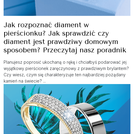
Jak rozpoznać diament w
pierścionku? Jak sprawdzić czy
diament jest prawdziwy domowym
sposobem? Przeczytaj nasz poradnik
Planujesz poprosić ukochaną o rękę i chciałbyś podarować jej
wyjątkowy pierścionek zaręczynowy z prawdziwym brylantem?
Czy wiesz, czym się charakteryzuje ten najbardziej pożądany
kamień na świecie? ...