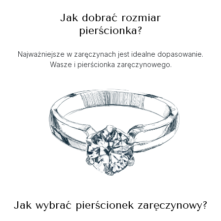
Jak dobrać rozmiar
pierścionka?
Najważniejsze w zaręczynach jest idealne dopasowanie.
Wasze i pierścionka zaręczynowego.
Jak wybrać pierścionek zaręczynowy?