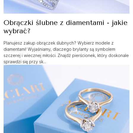
Obrączki ślubne z diamentami - jakie
wybrać?
Planujesz zakup obrączek ślubnych? Wybierz modele z
diamentami! Wyjaśniamy, dlaczego brylanty są symbolem
szczerej i wiecznej miłości. Znajdź pierścionek, który doskonale
sprawdzi się przy sk...