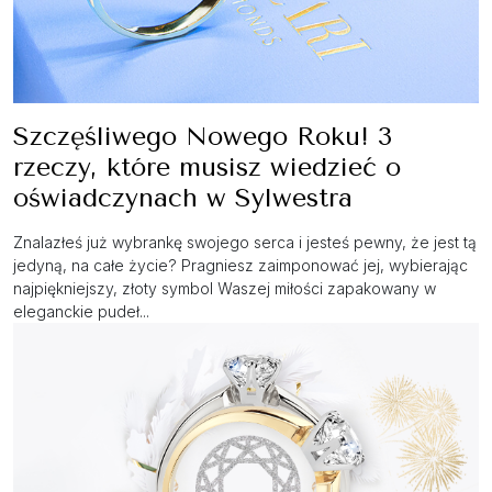
Szczęśliwego Nowego Roku! 3
rzeczy, które musisz wiedzieć o
oświadczynach w Sylwestra
Znalazłeś już wybrankę swojego serca i jesteś pewny, że jest tą
jedyną, na całe życie? Pragniesz zaimponować jej, wybierając
najpiękniejszy, złoty symbol Waszej miłości zapakowany w
eleganckie pudeł...