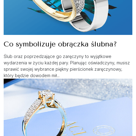
Co symbolizuje obrączka ślubna?
Ślub oraz poprzedzające go zaręczyny to wyjątkowe
wydarzenia w życiu każdej pary. Planując oświadczyny, musisz
sprawić swojej wybrance piękny pierścionek zaręczynowy,
który będzie dowodem mił...