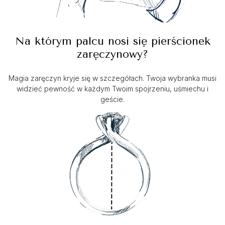
Na którym palcu nosi się pierścionek
zaręczynowy?
Magia zaręczyn kryje się w szczegółach. Twoja wybranka musi
widzieć pewność w każdym Twoim spojrzeniu, uśmiechu i
geście.