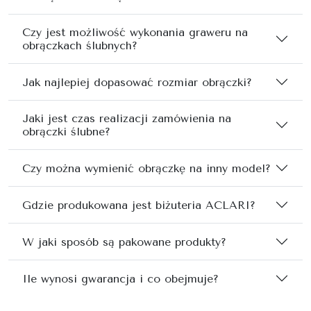
Czy jest możliwość wykonania graweru na
obrączkach ślubnych?
Jak najlepiej dopasować rozmiar obrączki?
Jaki jest czas realizacji zamówienia na
obrączki ślubne?
Czy można wymienić obrączkę na inny model?
Gdzie produkowana jest biżuteria ACLARI?
W jaki sposób są pakowane produkty?
Ile wynosi gwarancja i co obejmuje?