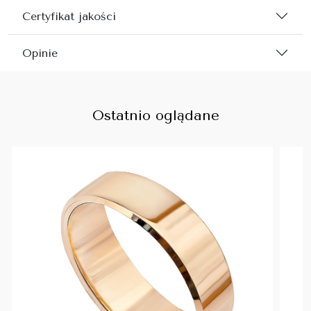
Certyfikat jakości
Opinie
Ostatnio oglądane