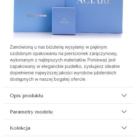
Zamówioną u nas biżuterię wysyłamy w pięknym.
ozdobnym opakowaniu na pierścionek zaręczynowy,
wykonanym z najlepszych materiałów. Ponieważ jest
zapakowany w eleganckie pudełko, zyskujesz idealne
dopełnienie najwyższej jakości wyrobów jubilerskich
dostępnych w naszej bogatej ofercie.
Opis produktu
Parametry modelu
Kolekcja