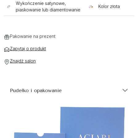
Wykończenie satynowe,
Kolor złota
piaskowanie lub diamentowanie
Pakowanie na prezent
Zapytaj o produkt
Znajdź salon
Pudełko i opakowanie