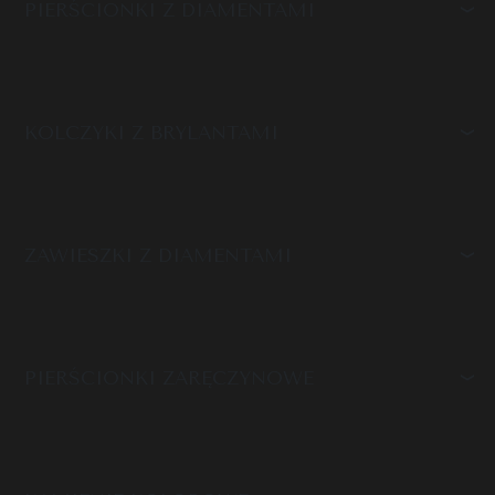
PIERŚCIONKI Z DIAMENTAMI
KOLCZYKI Z BRYLANTAMI
ZAWIESZKI Z DIAMENTAMI
PIERŚCIONKI ZARĘCZYNOWE