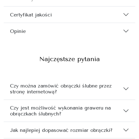
Certyfikat jakości
Opinie
Najczęstsze pytania
Czy można zamówić obrączki ślubne przez
stronę internetową?
Czy jest możliwość wykonania graweru na
obrączkach ślubnych?
Jak najlepiej dopasować rozmiar obrączki?