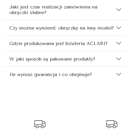
Jaki jest czas realizacji zamówienia na
obrączki ślubne?
Czy można wymienić obrączkę na inny model?
Gdzie produkowana jest biżuteria ACLARI?
W jaki sposób są pakowane produkty?
Ile wynosi gwarancja i co obejmuje?