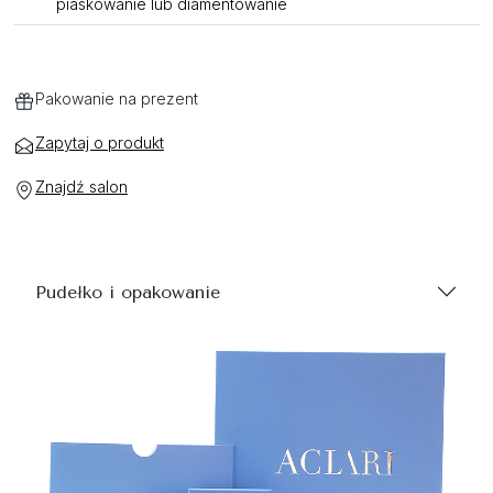
piaskowanie lub diamentowanie
Pakowanie na prezent
Zapytaj o produkt
Znajdź salon
Pudełko i opakowanie