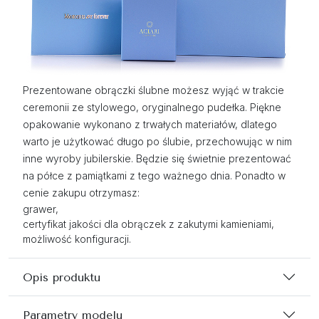
Prezentowane obrączki ślubne możesz wyjąć w trakcie
ceremonii ze stylowego, oryginalnego pudełka. Piękne
opakowanie wykonano z trwałych materiałów, dlatego
warto je użytkować długo po ślubie, przechowując w nim
inne wyroby jubilerskie. Będzie się świetnie prezentować
na półce z pamiątkami z tego ważnego dnia. Ponadto w
cenie zakupu otrzymasz:
grawer,
certyfikat jakości dla obrączek z zakutymi kamieniami,
możliwość konfiguracji.
Opis produktu
Parametry modelu