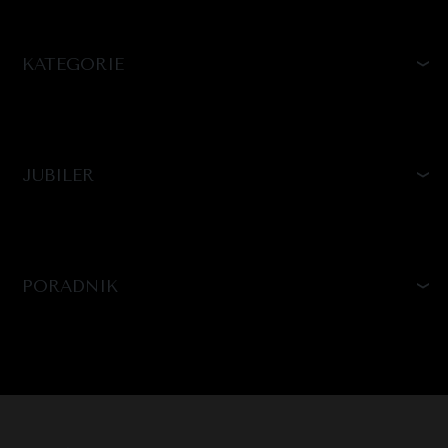
KATEGORIE
JUBILER
PORADNIK