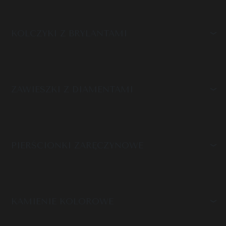
KOLCZYKI Z BRYLANTAMI
ZAWIESZKI Z DIAMENTAMI
PIERŚCIONKI ZARĘCZYNOWE
KAMIENIE KOLOROWE