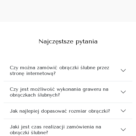
Najczęstsze pytania
Czy można zamówić obrączki ślubne przez
stronę internetową?
Czy jest możliwość wykonania graweru na
obrączkach ślubnych?
Jak najlepiej dopasować rozmiar obrączki?
Jaki jest czas realizacji zamówienia na
obrączki ślubne?