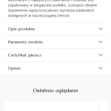
zapakowany w eleganckie pudełko, zyskujesz idealne
dopełnienie najwyższej jakości wyrobów jubilerskich
dostępnych w naszej bogatej ofercie.
Opis produktu
Parametry modelu
Certyfikat jakości
Opinie
Ostatnio oglądane