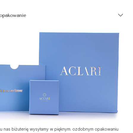
 opakowanie
u nas biżuterię wysyłamy w pięknym. ozdobnym opakowaniu