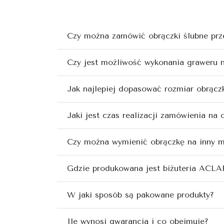
Czy można zamówić obrączki ślubne prze
Czy jest możliwość wykonania graweru 
Jak najlepiej dopasować rozmiar obrącz
Jaki jest czas realizacji zamówienia na 
Czy można wymienić obrączkę na inny 
Gdzie produkowana jest biżuteria ACLA
W jaki sposób są pakowane produkty?
Ile wynosi gwarancja i co obejmuje?