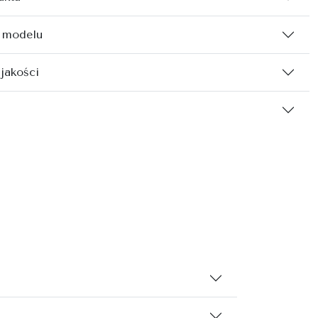
 modelu
 jakości