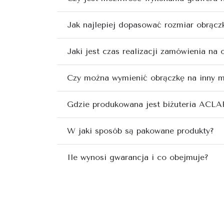
Jak najlepiej dopasować rozmiar obrącz
Jaki jest czas realizacji zamówienia na 
Czy można wymienić obrączkę na inny 
Gdzie produkowana jest biżuteria ACLA
W jaki sposób są pakowane produkty?
Ile wynosi gwarancja i co obejmuje?