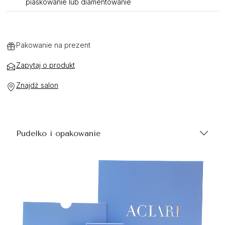
piaskowanie lub diamentowanie
Pakowanie na prezent
Zapytaj o produkt
Znajdź salon
Pudełko i opakowanie