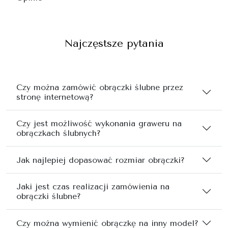
Najczęstsze pytania
Czy można zamówić obrączki ślubne przez
stronę internetową?
Czy jest możliwość wykonania graweru na
obrączkach ślubnych?
Jak najlepiej dopasować rozmiar obrączki?
Jaki jest czas realizacji zamówienia na
obrączki ślubne?
Czy można wymienić obrączkę na inny model?