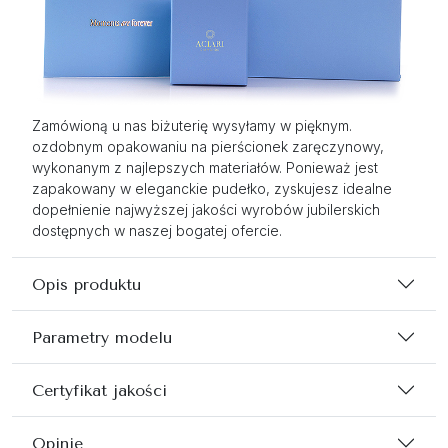
Zamówioną u nas biżuterię wysyłamy w pięknym.
ozdobnym opakowaniu na pierścionek zaręczynowy,
wykonanym z najlepszych materiałów. Ponieważ jest
zapakowany w eleganckie pudełko, zyskujesz idealne
dopełnienie najwyższej jakości wyrobów jubilerskich
dostępnych w naszej bogatej ofercie.
Opis produktu
Parametry modelu
Certyfikat jakości
Opinie