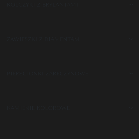
KOLCZYKI Z BRYLANTAMI
ZAWIESZKI Z DIAMENTAMI
PIERŚCIONKI ZARĘCZYNOWE
KAMIENIE KOLOROWE