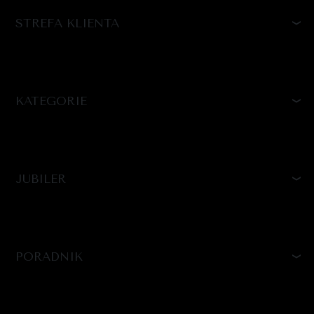
STREFA KLIENTA
KATEGORIE
JUBILER
PORADNIK