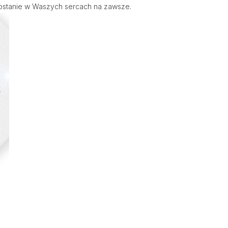
ozostanie w Waszych sercach na zawsze.