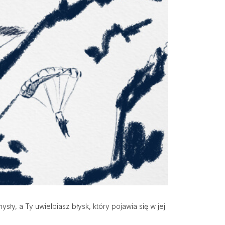
y, a Ty uwielbiasz błysk, który pojawia się w jej