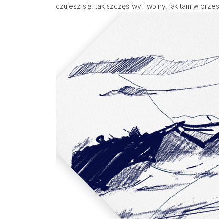
czujesz się, tak szczęśliwy i wolny, jak tam w p