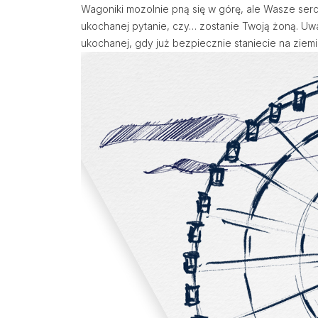
Wagoniki mozolnie pną się w górę, ale Wasze serc
ukochanej pytanie, czy… zostanie Twoją żoną. Uw
ukochanej, gdy już bezpiecznie staniecie na ziemi