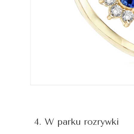
4. W parku rozrywki