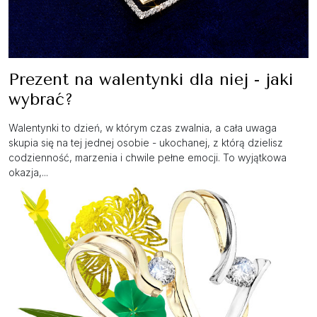
Prezent na walentynki dla niej - jaki
wybrać?
Walentynki to dzień, w którym czas zwalnia, a cała uwaga
skupia się na tej jednej osobie - ukochanej, z którą dzielisz
codzienność, marzenia i chwile pełne emocji. To wyjątkowa
okazja,...