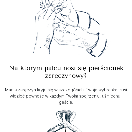
Na którym palcu nosi się pierścionek
zaręczynowy?
Magia zaręczyn kryje się w szczegółach. Twoja wybranka musi
widzieć pewność w każdym Twoim spojrzeniu, uśmiechu i
geście.