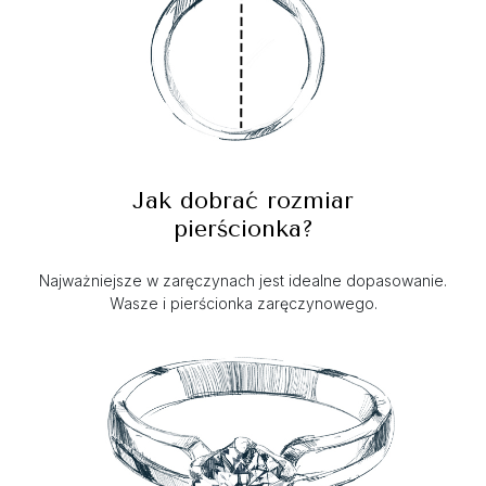
Jak dobrać rozmiar
pierścionka?
Najważniejsze w zaręczynach jest idealne dopasowanie.
Wasze i pierścionka zaręczynowego.