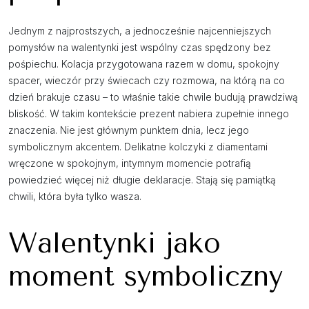
Jednym z najprostszych, a jednocześnie najcenniejszych
pomysłów na walentynki jest wspólny czas spędzony bez
pośpiechu. Kolacja przygotowana razem w domu, spokojny
spacer, wieczór przy świecach czy rozmowa, na którą na co
dzień brakuje czasu – to właśnie takie chwile budują prawdziwą
bliskość. W takim kontekście prezent nabiera zupełnie innego
znaczenia. Nie jest głównym punktem dnia, lecz jego
symbolicznym akcentem. Delikatne kolczyki z diamentami
wręczone w spokojnym, intymnym momencie potrafią
powiedzieć więcej niż długie deklaracje. Stają się pamiątką
chwili, która była tylko wasza.
Walentynki jako
moment symboliczny