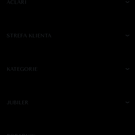
ACLARI
STREFA KLIENTA
KATEGORIE
JUBILER