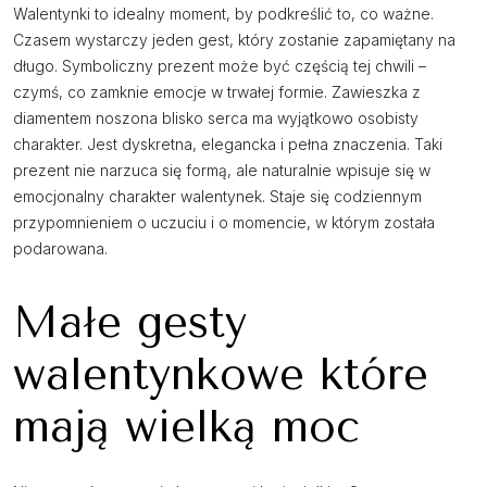
Walentynki to idealny moment, by podkreślić to, co ważne.
Czasem wystarczy jeden gest, który zostanie zapamiętany na
długo. Symboliczny prezent może być częścią tej chwili –
czymś, co zamknie emocje w trwałej formie. Zawieszka z
diamentem noszona blisko serca ma wyjątkowo osobisty
charakter. Jest dyskretna, elegancka i pełna znaczenia. Taki
prezent nie narzuca się formą, ale naturalnie wpisuje się w
emocjonalny charakter walentynek. Staje się codziennym
przypomnieniem o uczuciu i o momencie, w którym została
podarowana.
Małe gesty
walentynkowe które
mają wielką moc