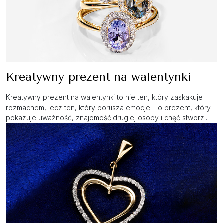
Kreatywny prezent na walentynki
Kreatywny prezent na walentynki to nie ten, który zaskakuje
rozmachem, lecz ten, który porusza emocje. To prezent, który
pokazuje uważność, znajomość drugiej osoby i chęć stworz...