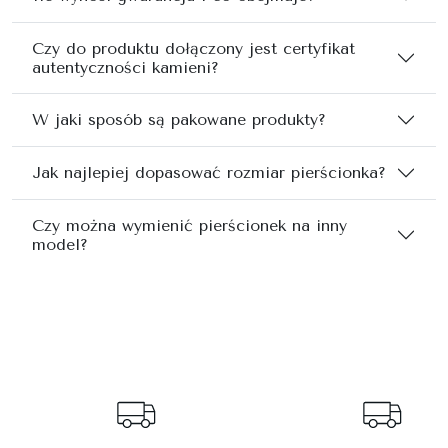
Czy do produktu dołączony jest certyfikat
autentyczności kamieni?
W jaki sposób są pakowane produkty?
Jak najlepiej dopasować rozmiar pierścionka?
Czy można wymienić pierścionek na inny
model?