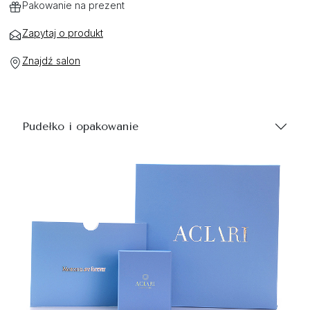
Pakowanie na prezent
Zapytaj o produkt
Znajdź salon
Pudełko i opakowanie