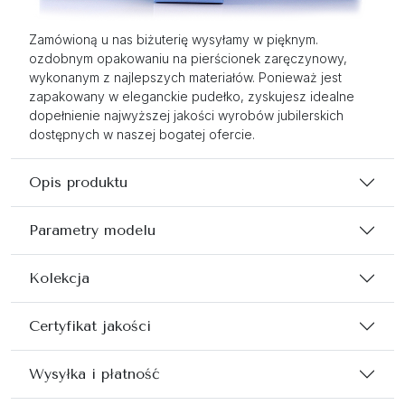
Zamówioną u nas biżuterię wysyłamy w pięknym.
ozdobnym opakowaniu na pierścionek zaręczynowy,
wykonanym z najlepszych materiałów. Ponieważ jest
zapakowany w eleganckie pudełko, zyskujesz idealne
dopełnienie najwyższej jakości wyrobów jubilerskich
dostępnych w naszej bogatej ofercie.
Opis produktu
Parametry modelu
Kolekcja
Certyfikat jakości
Wysyłka i płatność