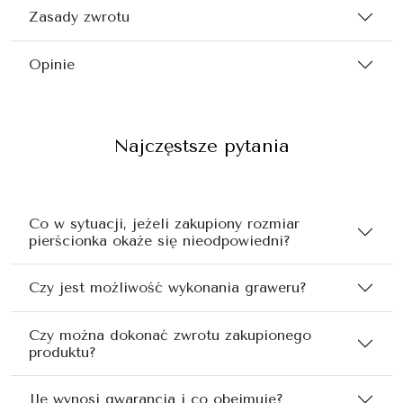
Zasady zwrotu
Opinie
Najczęstsze pytania
Co w sytuacji, jeżeli zakupiony rozmiar
pierścionka okaże się nieodpowiedni?
Czy jest możliwość wykonania graweru?
Czy można dokonać zwrotu zakupionego
produktu?
Ile wynosi gwarancja i co obejmuje?