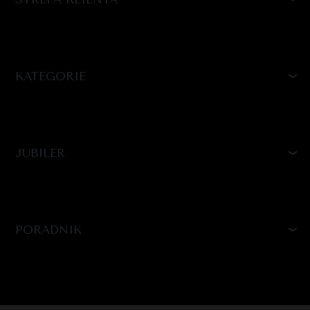
KATEGORIE
JUBILER
PORADNIK