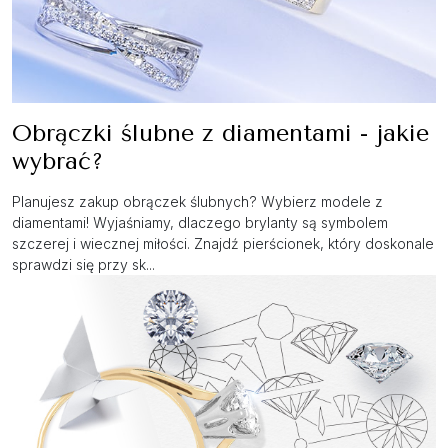
Obrączki ślubne z diamentami - jakie
wybrać?
Planujesz zakup obrączek ślubnych? Wybierz modele z
diamentami! Wyjaśniamy, dlaczego brylanty są symbolem
szczerej i wiecznej miłości. Znajdź pierścionek, który doskonale
sprawdzi się przy sk...