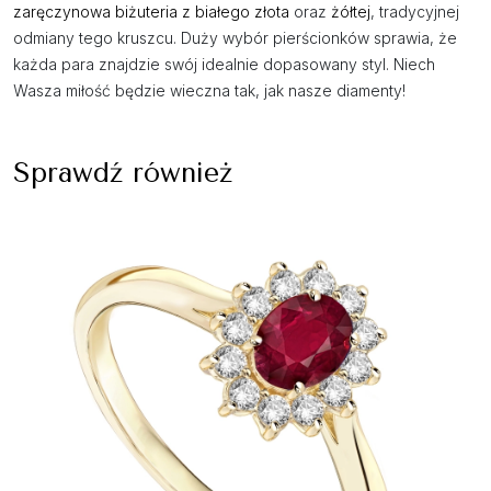
zaręczynowa biżuteria z białego złota
oraz
żółtej
, tradycyjnej
odmiany tego kruszcu. Duży wybór pierścionków sprawia, że
każda para znajdzie swój idealnie dopasowany styl. Niech
Wasza miłość będzie wieczna tak, jak nasze diamenty!
Sprawdź również