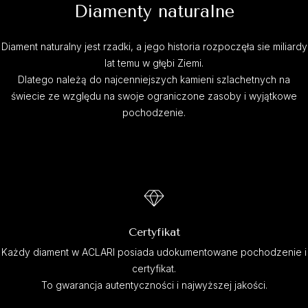
Diamenty naturalne
Diament naturalny jest rzadki, a jego historia rozpoczęła sie miliardy
lat temu w głębi Ziemi.
Dlatego należą do najcenniejszych kamieni szlachetnych na
świecie ze względu na swoje ograniczone zasoby i wyjątkowe
pochodzenie.
Certyfikat
Każdy diament w ACLARI posiada udokumentowane pochodzenie i
certyfikat.
To gwarancja autentyczności i najwyższej jakości.