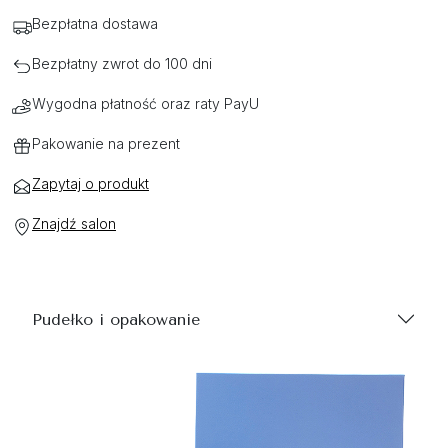
Bezpłatna dostawa
Bezpłatny zwrot do 100 dni
Wygodna płatność oraz raty PayU
Pakowanie na prezent
Zapytaj o produkt
Znajdź salon
Pudełko i opakowanie