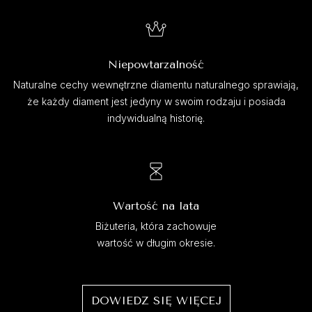
Niepowtarzalność
Naturalne cechy wewnętrzne diamentu naturalnego sprawiają,
że każdy diament jest jedyny w swoim rodzaju i posiada
indywidualną historię.
Wartość na lata
Biżuteria, która zachowuje
wartość w długim okresie.
DOWIEDZ SIĘ WIĘCEJ