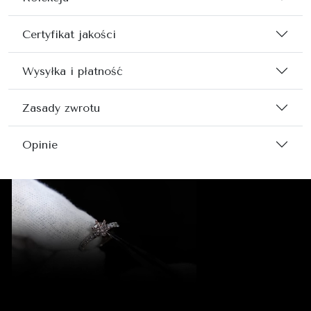
Certyfikat jakości
Wysyłka i płatność
Zasady zwrotu
Opinie