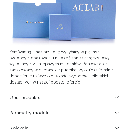
Zamówioną u nas biżuterię wysyłamy w pięknym.
ozdobnym opakowaniu na pierścionek zaręczynowy,
wykonanym z najlepszych materiałów. Ponieważ jest
zapakowany w eleganckie pudełko, zyskujesz idealne
dopełnienie najwyższej jakości wyrobów jubilerskich
dostępnych w naszej bogatej ofercie.
Opis produktu
Parametry modelu
Kolekcja