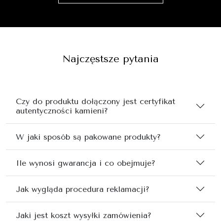
Najczęstsze pytania
Czy do produktu dołączony jest certyfikat
autentyczności kamieni?
W jaki sposób są pakowane produkty?
Ile wynosi gwarancja i co obejmuje?
Jak wygląda procedura reklamacji?
Jaki jest koszt wysyłki zamówienia?