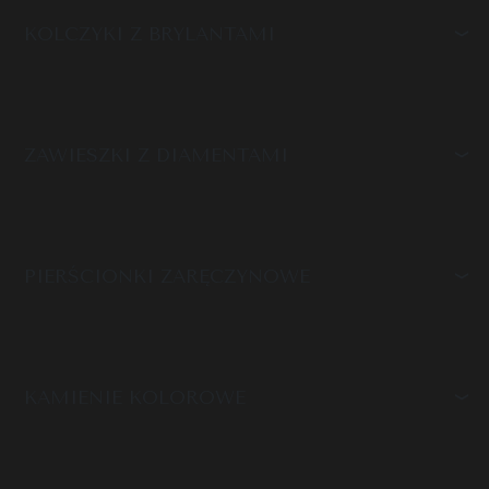
KOLCZYKI Z BRYLANTAMI
ZAWIESZKI Z DIAMENTAMI
PIERŚCIONKI ZARĘCZYNOWE
KAMIENIE KOLOROWE