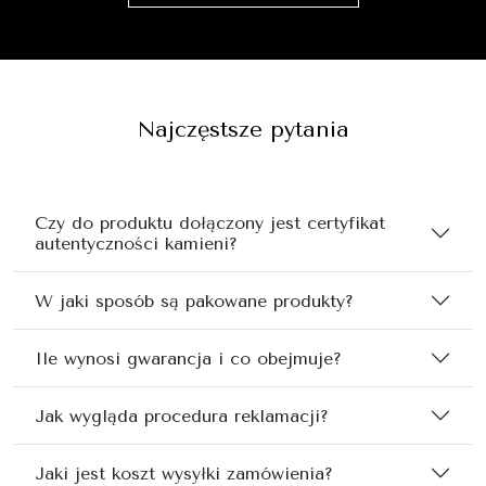
Najczęstsze pytania
Czy do produktu dołączony jest certyfikat
autentyczności kamieni?
W jaki sposób są pakowane produkty?
Ile wynosi gwarancja i co obejmuje?
Jak wygląda procedura reklamacji?
Jaki jest koszt wysyłki zamówienia?