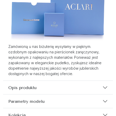
Zamówioną u nas biżuterię wysyłamy w pięknym.
ozdobnym opakowaniu na pierścionek zaręczynowy,
wykonanym z najlepszych materiałów. Ponieważ jest
zapakowany w eleganckie pudełko, zyskujesz idealne
dopełnienie najwyższej jakości wyrobów jubilerskich
dostępnych w naszej bogatej ofercie.
Opis produktu
Parametry modelu
Kolekcja