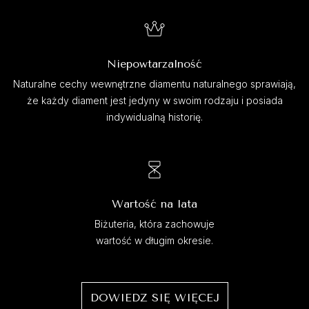
Niepowtarzalność
Naturalne cechy wewnętrzne diamentu naturalnego sprawiają,
że każdy diament jest jedyny w swoim rodzaju i posiada
indywidualną historię.
Wartość na lata
Biżuteria, która zachowuje
wartość w długim okresie.
DOWIEDZ SIĘ WIĘCEJ