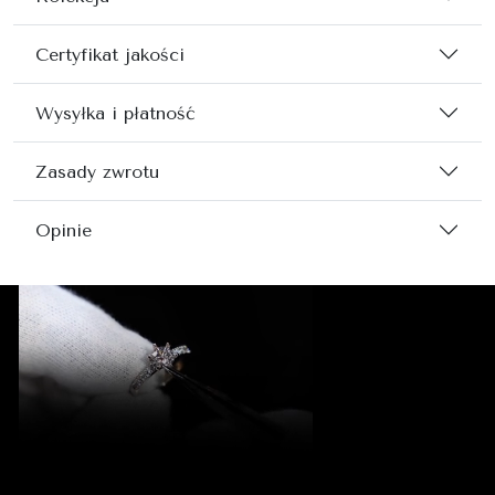
Certyfikat jakości
Wysyłka i płatność
Zasady zwrotu
Opinie