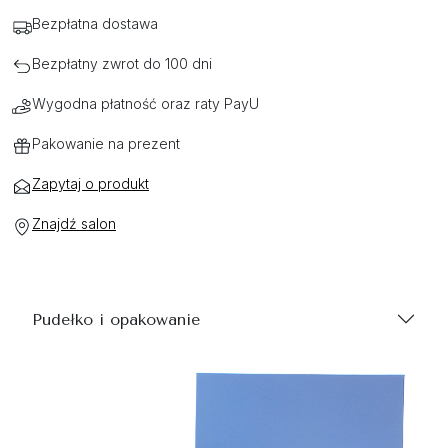
Bezpłatna dostawa
Bezpłatny zwrot do 100 dni
Wygodna płatność oraz raty PayU
Pakowanie na prezent
Zapytaj o produkt
Znajdź salon
Pudełko i opakowanie