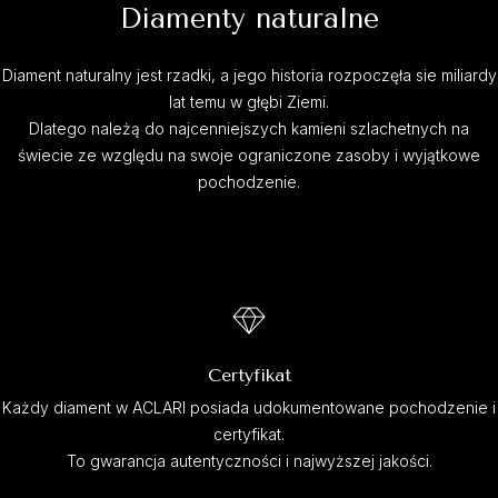
Diamenty naturalne
Diament naturalny jest rzadki, a jego historia rozpoczęła sie miliardy
lat temu w głębi Ziemi.
Dlatego należą do najcenniejszych kamieni szlachetnych na
świecie ze względu na swoje ograniczone zasoby i wyjątkowe
pochodzenie.
Certyfikat
Każdy diament w ACLARI posiada udokumentowane pochodzenie i
certyfikat.
To gwarancja autentyczności i najwyższej jakości.