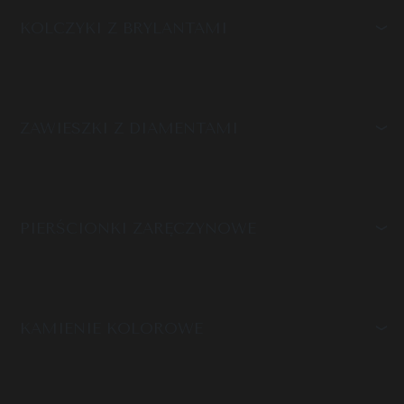
KOLCZYKI Z BRYLANTAMI
ZAWIESZKI Z DIAMENTAMI
PIERŚCIONKI ZARĘCZYNOWE
KAMIENIE KOLOROWE