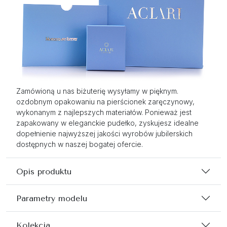
Zamówioną u nas biżuterię wysyłamy w pięknym.
ozdobnym opakowaniu na pierścionek zaręczynowy,
wykonanym z najlepszych materiałów. Ponieważ jest
zapakowany w eleganckie pudełko, zyskujesz idealne
dopełnienie najwyższej jakości wyrobów jubilerskich
dostępnych w naszej bogatej ofercie.
Opis produktu
Parametry modelu
Kolekcja