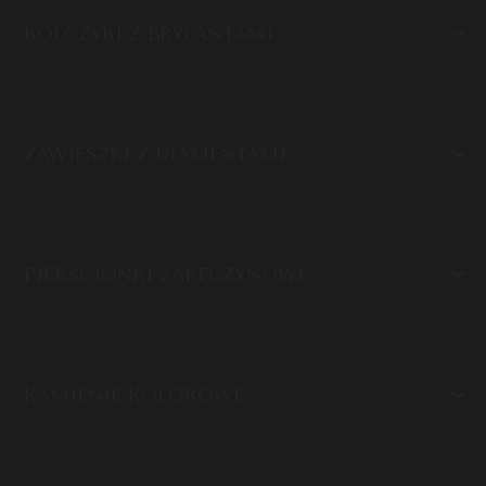
KOLCZYKI Z BRYLANTAMI
ZAWIESZKI Z DIAMENTAMI
PIERŚCIONKI ZARĘCZYNOWE
KAMIENIE KOLOROWE