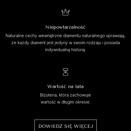
Niepowtarzalność
Naturalne cechy wewnętrzne diamentu naturalnego sprawiają,
że każdy diament jest jedyny w swoim rodzaju i posiada
indywidualną historię.
Wartość na lata
Biżuteria, która zachowuje
wartość w długim okresie.
DOWIEDZ SIĘ WIĘCEJ