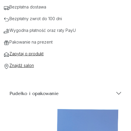
Bezpłatna dostawa
Bezpłatny zwrot do 100 dni
Wygodna płatność oraz raty PayU
Pakowanie na prezent
Zapytaj o produkt
Znajdź salon
Pudełko i opakowanie