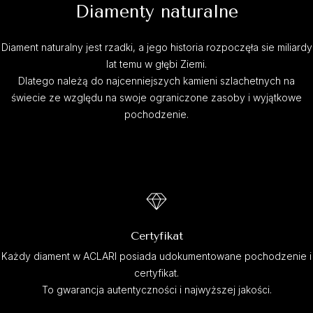
Diamenty naturalne
Diament naturalny jest rzadki, a jego historia rozpoczęła sie miliardy
lat temu w głębi Ziemi.
Dlatego należą do najcenniejszych kamieni szlachetnych na
świecie ze względu na swoje ograniczone zasoby i wyjątkowe
pochodzenie.
Certyfikat
Każdy diament w ACLARI posiada udokumentowane pochodzenie i
certyfikat.
To gwarancja autentyczności i najwyższej jakości.