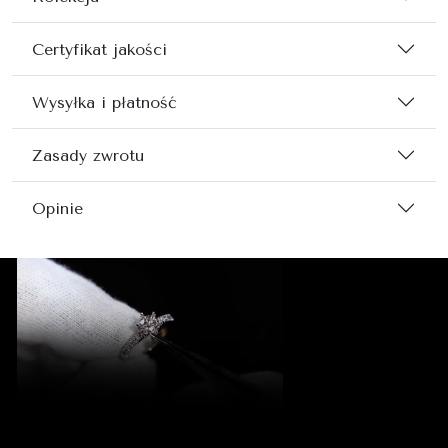
Certyfikat jakości
Wysyłka i płatność
Zasady zwrotu
Opinie