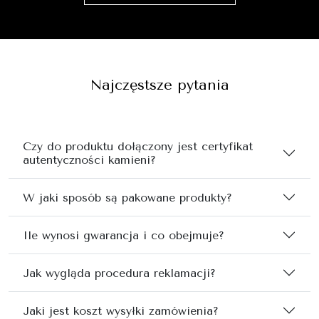
Najczęstsze pytania
Czy do produktu dołączony jest certyfikat
autentyczności kamieni?
W jaki sposób są pakowane produkty?
Ile wynosi gwarancja i co obejmuje?
Jak wygląda procedura reklamacji?
Jaki jest koszt wysyłki zamówienia?