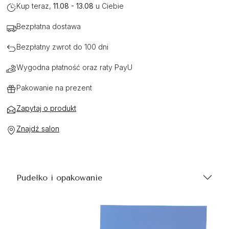
Kup teraz,
11.08 - 13.08
u Ciebie
Bezpłatna dostawa
Bezpłatny zwrot do 100 dni
Wygodna płatność oraz raty PayU
Pakowanie na prezent
Zapytaj o produkt
Znajdź salon
Pudełko i opakowanie