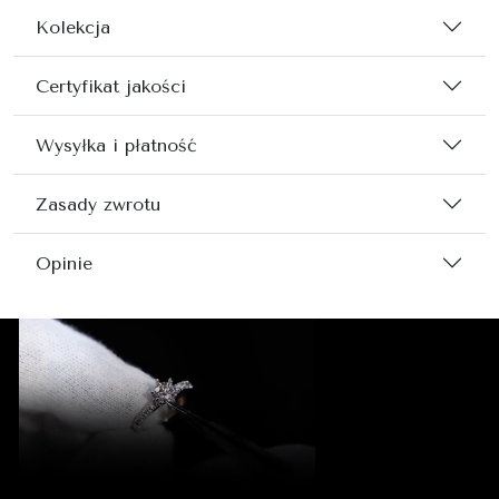
Kolekcja
Certyfikat jakości
Wysyłka i płatność
Zasady zwrotu
Opinie