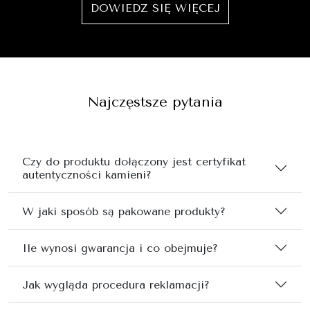
DOWIEDZ SIĘ WIĘCEJ
Najczęstsze pytania
Czy do produktu dołączony jest certyfikat
autentyczności kamieni?
W jaki sposób są pakowane produkty?
Ile wynosi gwarancja i co obejmuje?
Jak wygląda procedura reklamacji?