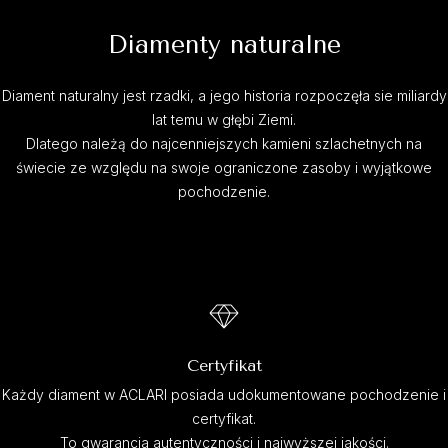
Diamenty naturalne
Diament naturalny jest rzadki, a jego historia rozpoczęła sie miliardy
lat temu w głębi Ziemi.
Dlatego należą do najcenniejszych kamieni szlachetnych na
świecie ze względu na swoje ograniczone zasoby i wyjątkowe
pochodzenie.
Certyfikat
Każdy diament w ACLARI posiada udokumentowane pochodzenie i
certyfikat.
To gwarancja autentyczności i najwyższej jakości.