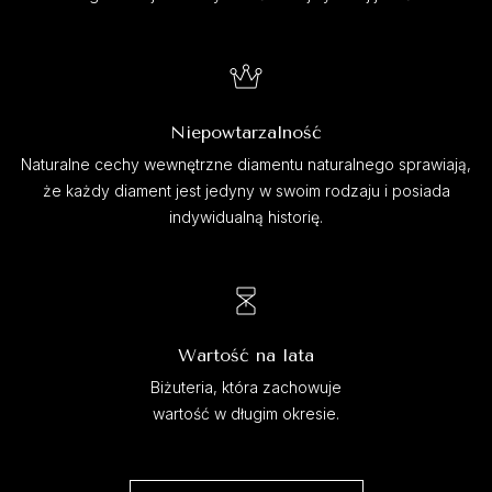
Niepowtarzalność
Naturalne cechy wewnętrzne diamentu naturalnego sprawiają,
że każdy diament jest jedyny w swoim rodzaju i posiada
indywidualną historię.
Wartość na lata
Biżuteria, która zachowuje
wartość w długim okresie.