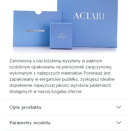
Zamówioną u nas biżuterię wysyłamy w pięknym.
ozdobnym opakowaniu na pierścionek zaręczynowy,
wykonanym z najlepszych materiałów. Ponieważ jest
zapakowany w eleganckie pudełko, zyskujesz idealne
dopełnienie najwyższej jakości wyrobów jubilerskich
dostępnych w naszej bogatej ofercie.
Opis produktu
Parametry modelu