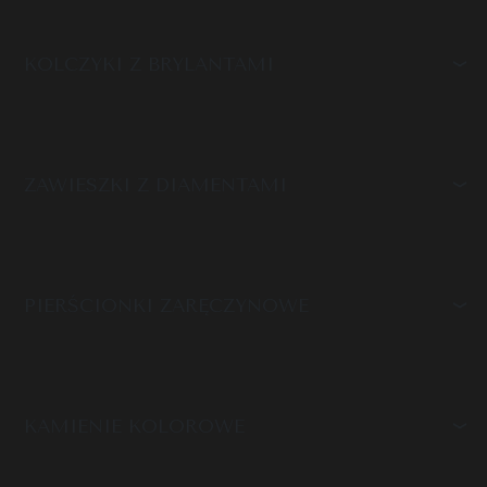
KOLCZYKI Z BRYLANTAMI
ZAWIESZKI Z DIAMENTAMI
PIERŚCIONKI ZARĘCZYNOWE
KAMIENIE KOLOROWE