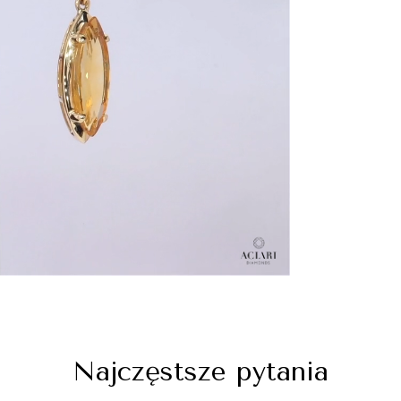
Najczęstsze pytania