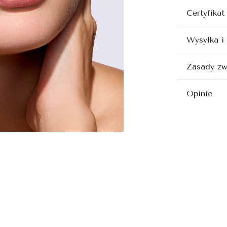
Certyfikat
Wysyłka i
Zasady zw
Opinie