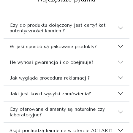
Czy do produktu dołączony jest certyfikat
autentyczności kamieni?
W jaki sposób są pakowane produkty?
Ile wynosi gwarancja i co obejmuje?
Jak wygląda procedura reklamacji?
Jaki jest koszt wysyłki zamówienia?
Czy oferowane diamenty są naturalne czy
laboratoryjne?
Skąd pochodzą kamienie w ofercie ACLARI?