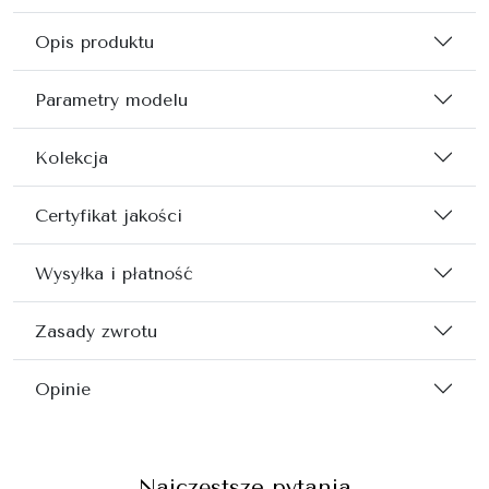
Opis produktu
Parametry modelu
Kolekcja
Certyfikat jakości
Wysyłka i płatność
Zasady zwrotu
Opinie
Najczęstsze pytania