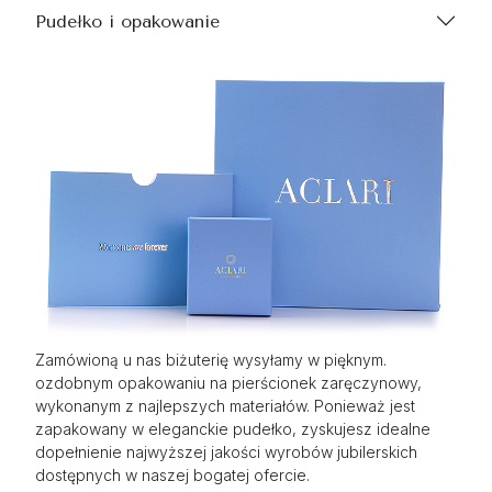
Pudełko i opakowanie
Zamówioną u nas biżuterię wysyłamy w pięknym.
ozdobnym opakowaniu na pierścionek zaręczynowy,
wykonanym z najlepszych materiałów. Ponieważ jest
zapakowany w eleganckie pudełko, zyskujesz idealne
dopełnienie najwyższej jakości wyrobów jubilerskich
dostępnych w naszej bogatej ofercie.