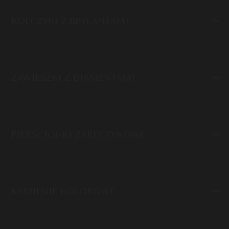
KOLCZYKI Z BRYLANTAMI
ZAWIESZKI Z DIAMENTAMI
PIERŚCIONKI ZARĘCZYNOWE
KAMIENIE KOLOROWE