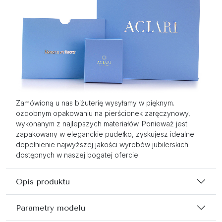
Zamówioną u nas biżuterię wysyłamy w pięknym.
ozdobnym opakowaniu na pierścionek zaręczynowy,
wykonanym z najlepszych materiałów. Ponieważ jest
zapakowany w eleganckie pudełko, zyskujesz idealne
dopełnienie najwyższej jakości wyrobów jubilerskich
dostępnych w naszej bogatej ofercie.
Opis produktu
Parametry modelu