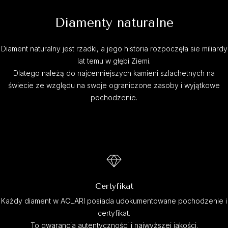
Diamenty naturalne
Diament naturalny jest rzadki, a jego historia rozpoczęła sie miliardy
lat temu w głębi Ziemi.
Dlatego należą do najcenniejszych kamieni szlachetnych na
świecie ze względu na swoje ograniczone zasoby i wyjątkowe
pochodzenie.
Certyfikat
Każdy diament w ACLARI posiada udokumentowane pochodzenie i
certyfikat.
To gwarancja autentyczności i najwyższej jakości.