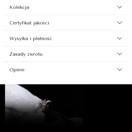
Kolekcja
Certyfikat jakości
Wysyłka i płatność
Zasady zwrotu
Opinie