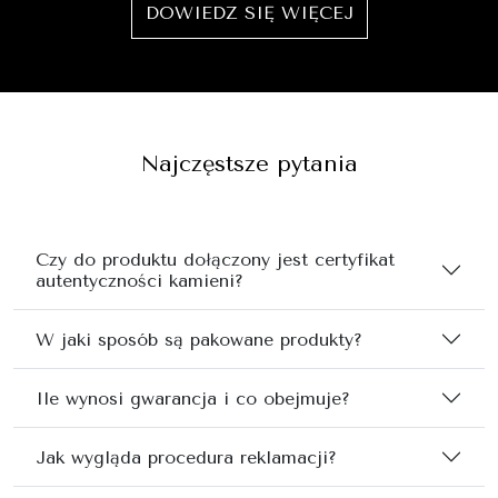
DOWIEDZ SIĘ WIĘCEJ
Najczęstsze pytania
Czy do produktu dołączony jest certyfikat
autentyczności kamieni?
W jaki sposób są pakowane produkty?
Ile wynosi gwarancja i co obejmuje?
Jak wygląda procedura reklamacji?