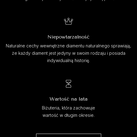
Niepowtarzalność
Naturalne cechy wewnętrzne diamentu naturalnego sprawiają,
że każdy diament jest jedyny w swoim rodzaju i posiada
indywidualną historię.
Wartość na lata
Biżuteria, która zachowuje
wartość w długim okresie.