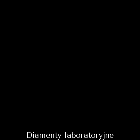
Diamenty laboratoryjne