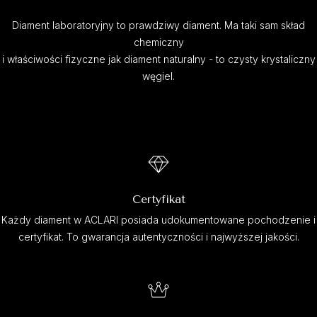
Diament laboratoryjny to prawdziwy diament. Ma taki sam skład
chemiczny
i właściwości fizyczne jak diament naturalny - to czysty krystaliczny
węgiel.
Certyfikat
Każdy diament w ACLARI posiada udokumentowane pochodzenie i
certyfikat. To gwarancja autentyczności i najwyższej jakości.