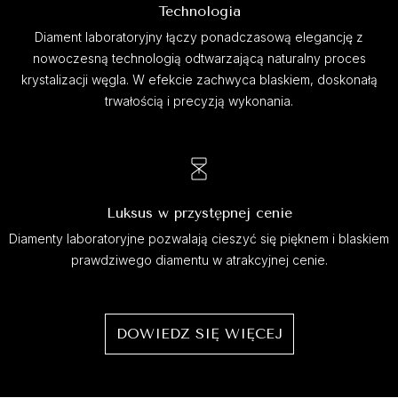
Technologia
Diament laboratoryjny łączy ponadczasową elegancję z
nowoczesną technologią odtwarzającą naturalny proces
krystalizacji węgla. W efekcie zachwyca blaskiem, doskonałą
trwałością i precyzją wykonania.
Luksus w przystępnej cenie
Diamenty laboratoryjne pozwalają cieszyć się pięknem i blaskiem
prawdziwego diamentu w atrakcyjnej cenie.
DOWIEDZ SIĘ WIĘCEJ