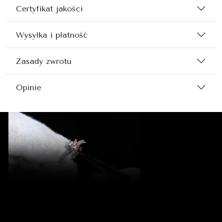
Certyfikat jakości
Wysyłka i płatność
Zasady zwrotu
Opinie