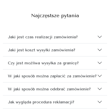
Najczęstsze pytania
Jaki jest czas realizacji zamówienia?
Jaki jest koszt wysyłki zamówienia?
Czy jest możliwa wysyłka za granicę?
W jaki sposób można zapłacić za zamówienie?
W jaki sposób można odebrać zamówienie?
Jak wygląda procedura reklamacji?