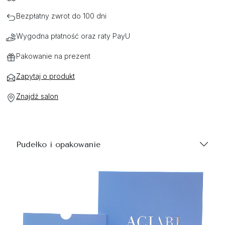
Bezpłatny zwrot do 100 dni
Wygodna płatność oraz raty PayU
Pakowanie na prezent
Zapytaj o produkt
Znajdź salon
Pudełko i opakowanie