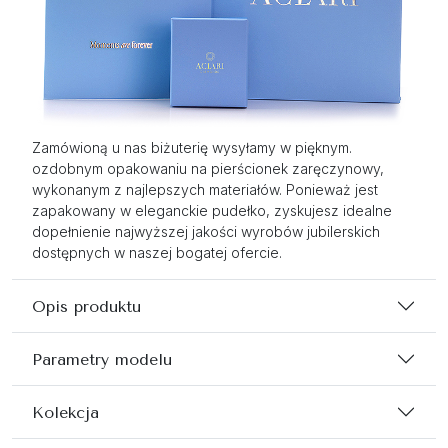
Zamówioną u nas biżuterię wysyłamy w pięknym.
ozdobnym opakowaniu na pierścionek zaręczynowy,
wykonanym z najlepszych materiałów. Ponieważ jest
zapakowany w eleganckie pudełko, zyskujesz idealne
dopełnienie najwyższej jakości wyrobów jubilerskich
dostępnych w naszej bogatej ofercie.
Opis produktu
Parametry modelu
Kolekcja