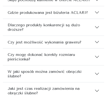
Gdzie produkowana jest biżuteria ACLARI?
Dlaczego produkty konkurencji są dużo
droższe?
Czy jest możliwość wykonania graweru?
Czy mogę dokonać korekty rozmiaru
pierścionka?
W jaki sposób można zamówić obrączki
ślubne?
Jaki jest czas realizacji zamówienia na
obrączki ślubne?