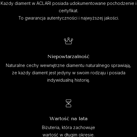
Każdy diament w ACLARI posiada udokumentowane pochodzenie i
certyfikat.
To gwarancja autentyczności i najwyższej jakości.
Niepowtarzalność
Naturalne cechy wewnętrzne diamentu naturalnego sprawiają,
że każdy diament jest jedyny w swoim rodzaju i posiada
indywidualną historię.
Wartość na lata
Biżuteria, która zachowuje
wartość w długim okresie.