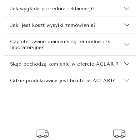
Jak wygląda procedura reklamacji?
Jaki jest koszt wysyłki zamówienia?
Czy oferowane diamenty są naturalne czy
laboratoryjne?
Skąd pochodzą kamienie w ofercie ACLARI?
Gdzie produkowana jest biżuteria ACLARI?