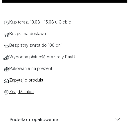
Kup teraz,
13.08 - 15.08
u Ciebie
Bezpłatna dostawa
Bezpłatny zwrot do 100 dni
Wygodna płatność oraz raty PayU
Pakowanie na prezent
Zapytaj o produkt
Znajdź salon
Pudełko i opakowanie