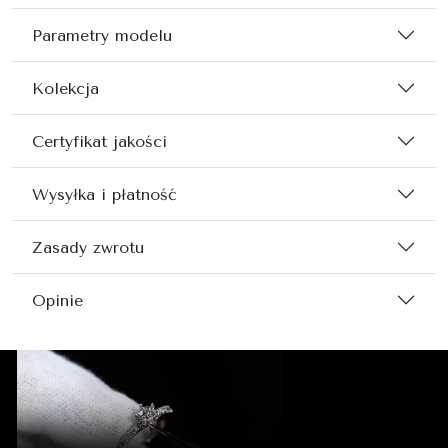
Parametry modelu
Kolekcja
Certyfikat jakości
Wysyłka i płatność
Zasady zwrotu
Opinie