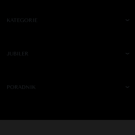
KATEGORIE
JUBILER
PORADNIK