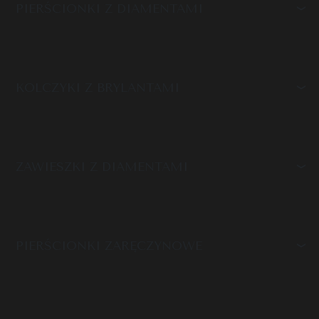
PIERŚCIONKI Z DIAMENTAMI
KOLCZYKI Z BRYLANTAMI
ZAWIESZKI Z DIAMENTAMI
PIERŚCIONKI ZARĘCZYNOWE