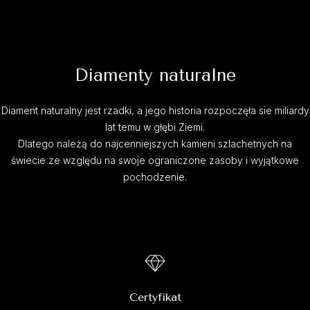
Diamenty naturalne
Diament naturalny jest rzadki, a jego historia rozpoczęła sie miliardy
lat temu w głębi Ziemi.
Dlatego należą do najcenniejszych kamieni szlachetnych na
świecie ze względu na swoje ograniczone zasoby i wyjątkowe
pochodzenie.
Certyfikat