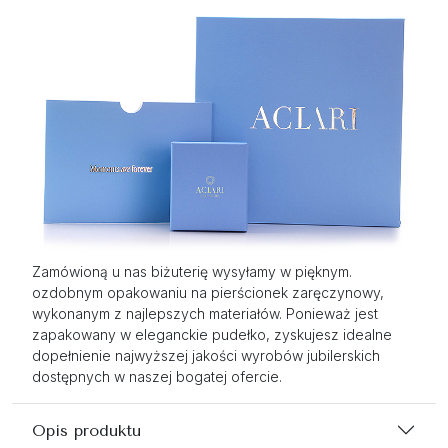
Zamówioną u nas biżuterię wysyłamy w pięknym.
ozdobnym opakowaniu na pierścionek zaręczynowy,
wykonanym z najlepszych materiałów. Ponieważ jest
zapakowany w eleganckie pudełko, zyskujesz idealne
dopełnienie najwyższej jakości wyrobów jubilerskich
dostępnych w naszej bogatej ofercie.
Opis produktu