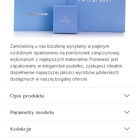
Zamówioną u nas biżuterię wysyłamy w pięknym.
ozdobnym opakowaniu na pierścionek zaręczynowy,
wykonanym z najlepszych materiałów. Ponieważ jest
zapakowany w eleganckie pudełko, zyskujesz idealne
dopełnienie najwyższej jakości wyrobów jubilerskich
dostępnych w naszej bogatej ofercie.
Opis produktu
Parametry modelu
Kolekcja