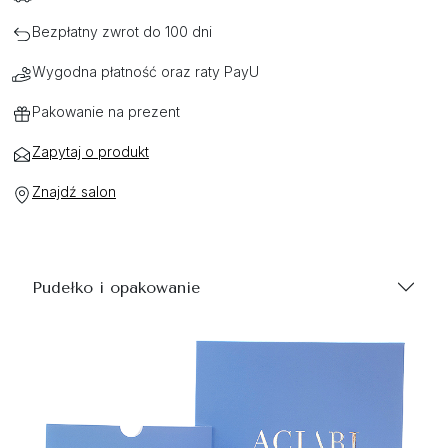
Bezpłatny zwrot do 100 dni
Wygodna płatność oraz raty PayU
Pakowanie na prezent
Zapytaj o produkt
Znajdź salon
Pudełko i opakowanie