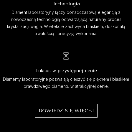
Technologia
Diament laboratoryjny łączy ponadczasową elegancję z
nowoczesną technologią odtwarzającą naturalny proces
krystalizacji węgla. W efekcie zachwyca blaskiem, doskonałą
trwałością i precyzją wykonania.
Luksus w przystępnej cenie
Diamenty laboratoryjne pozwalają cieszyć się pięknem i blaskiem
prawdziwego diamentu w atrakcyjnej cenie.
DOWIEDZ SIĘ WIĘCEJ