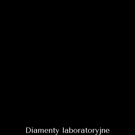
Diamenty laboratoryjne