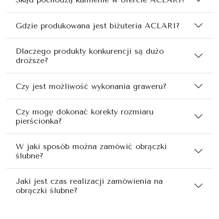
Gdzie produkowana jest biżuteria ACLARI?
Dlaczego produkty konkurencji są dużo
droższe?
Czy jest możliwość wykonania graweru?
Czy mogę dokonać korekty rozmiaru
pierścionka?
W jaki sposób można zamówić obrączki
ślubne?
Jaki jest czas realizacji zamówienia na
obrączki ślubne?