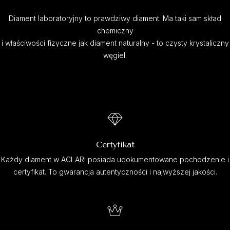
Diament laboratoryjny to prawdziwy diament. Ma taki sam skład
chemiczny
i właściwości fizyczne jak diament naturalny - to czysty krystaliczny
węgiel.
Certyfikat
Każdy diament w ACLARI posiada udokumentowane pochodzenie i
certyfikat. To gwarancja autentyczności i najwyższej jakości.