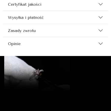
Certyfikat jakości
Wysyłka i płatność
Zasady zwrotu
Opinie