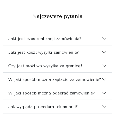
Najczęstsze pytania
Jaki jest czas realizacji zamówienia?
Jaki jest koszt wysyłki zamówienia?
Czy jest możliwa wysyłka za granicę?
W jaki sposób można zapłacić za zamówienie?
W jaki sposób można odebrać zamówienie?
Jak wygląda procedura reklamacji?