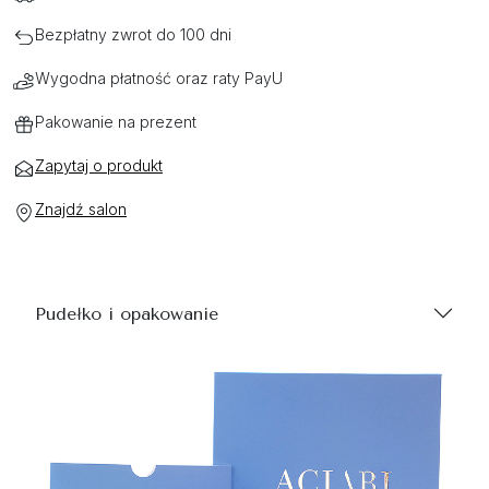
Bezpłatny zwrot do 100 dni
Wygodna płatność oraz raty PayU
Pakowanie na prezent
Zapytaj o produkt
Znajdź salon
Pudełko i opakowanie