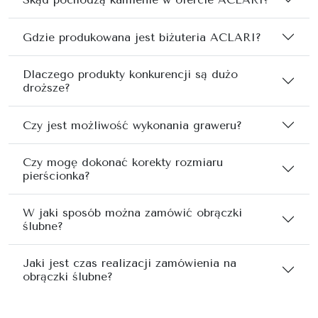
Gdzie produkowana jest biżuteria ACLARI?
Dlaczego produkty konkurencji są dużo
droższe?
Czy jest możliwość wykonania graweru?
Czy mogę dokonać korekty rozmiaru
pierścionka?
W jaki sposób można zamówić obrączki
ślubne?
Jaki jest czas realizacji zamówienia na
obrączki ślubne?