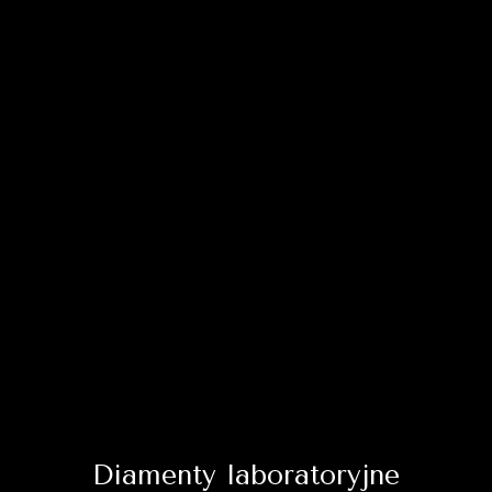
Diamenty laboratoryjne