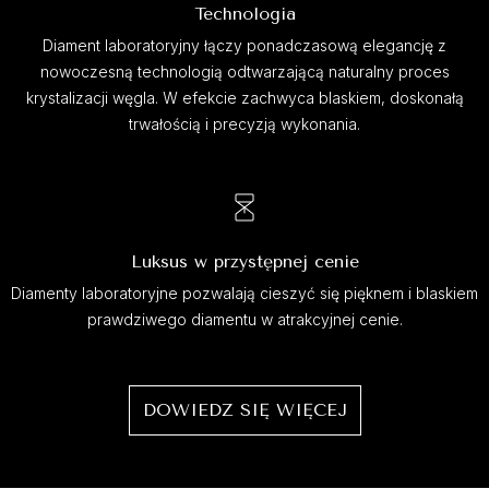
Technologia
Diament laboratoryjny łączy ponadczasową elegancję z
nowoczesną technologią odtwarzającą naturalny proces
krystalizacji węgla. W efekcie zachwyca blaskiem, doskonałą
trwałością i precyzją wykonania.
Luksus w przystępnej cenie
Diamenty laboratoryjne pozwalają cieszyć się pięknem i blaskiem
prawdziwego diamentu w atrakcyjnej cenie.
DOWIEDZ SIĘ WIĘCEJ