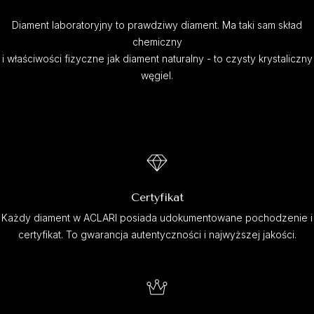
Diament laboratoryjny to prawdziwy diament. Ma taki sam skład
chemiczny
i właściwości fizyczne jak diament naturalny - to czysty krystaliczny
węgiel.
Certyfikat
Każdy diament w ACLARI posiada udokumentowane pochodzenie i
certyfikat. To gwarancja autentyczności i najwyższej jakości.