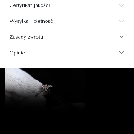
Certyfikat jakości
Wysyłka i płatność
Zasady zwrotu
Opinie