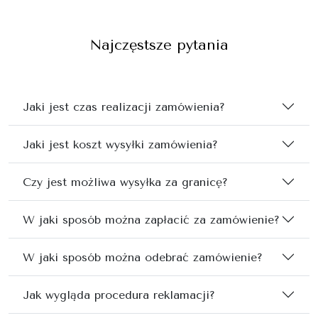
Najczęstsze pytania
Jaki jest czas realizacji zamówienia?
Jaki jest koszt wysyłki zamówienia?
Czy jest możliwa wysyłka za granicę?
W jaki sposób można zapłacić za zamówienie?
W jaki sposób można odebrać zamówienie?
Jak wygląda procedura reklamacji?