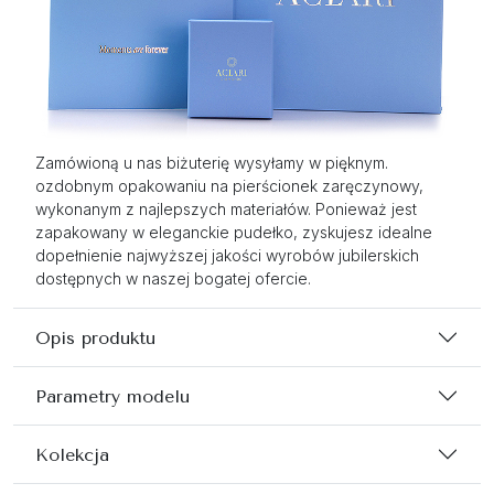
Zamówioną u nas biżuterię wysyłamy w pięknym.
ozdobnym opakowaniu na pierścionek zaręczynowy,
wykonanym z najlepszych materiałów. Ponieważ jest
zapakowany w eleganckie pudełko, zyskujesz idealne
dopełnienie najwyższej jakości wyrobów jubilerskich
dostępnych w naszej bogatej ofercie.
Opis produktu
Parametry modelu
Kolekcja