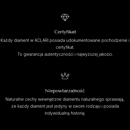
Certyfikat
Każdy diament w ACLARI posiada udokumentowane pochodzenie i
certyfikat.
To gwarancja autentyczności i najwyższej jakości.
Niepowtarzalność
Naturalne cechy wewnętrzne diamentu naturalnego sprawiają,
że każdy diament jest jedyny w swoim rodzaju i posiada
indywidualną historię.