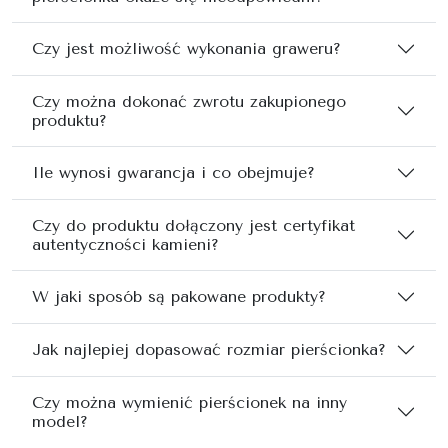
Czy jest możliwość wykonania graweru?
Czy można dokonać zwrotu zakupionego
produktu?
Ile wynosi gwarancja i co obejmuje?
Czy do produktu dołączony jest certyfikat
autentyczności kamieni?
W jaki sposób są pakowane produkty?
Jak najlepiej dopasować rozmiar pierścionka?
Czy można wymienić pierścionek na inny
model?