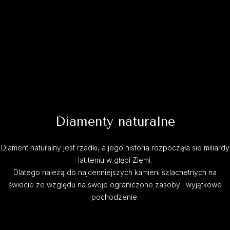
Diamenty naturalne
Diament naturalny jest rzadki, a jego historia rozpoczęła sie miliardy
lat temu w głębi Ziemi.
Dlatego należą do najcenniejszych kamieni szlachetnych na
świecie ze względu na swoje ograniczone zasoby i wyjątkowe
pochodzenie.