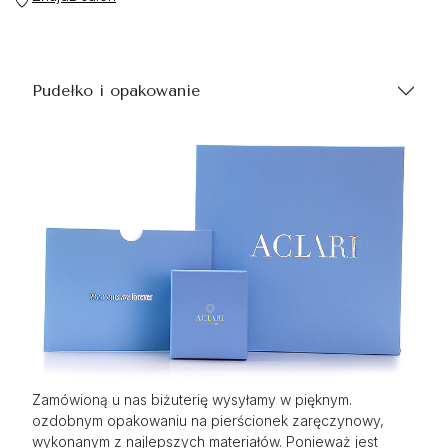
Pudełko i opakowanie
Zamówioną u nas biżuterię wysyłamy w pięknym.
ozdobnym opakowaniu na pierścionek zaręczynowy,
wykonanym z najlepszych materiałów. Ponieważ jest