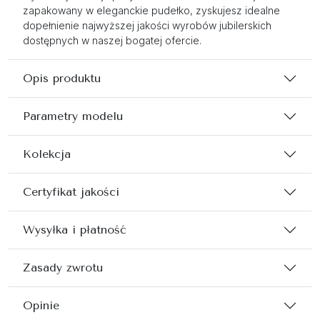
zapakowany w eleganckie pudełko, zyskujesz idealne
dopełnienie najwyższej jakości wyrobów jubilerskich
dostępnych w naszej bogatej ofercie.
Opis produktu
Parametry modelu
Kolekcja
Certyfikat jakości
Wysyłka i płatność
Zasady zwrotu
Opinie