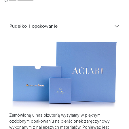
Pudełko i opakowanie
Zamówioną u nas biżuterię wysyłamy w pięknym.
ozdobnym opakowaniu na pierścionek zaręczynowy,
wykonanym z najlepszych materiałów. Ponieważ jest