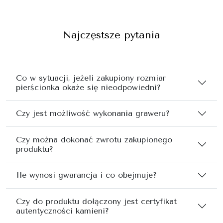
Najczęstsze pytania
Co w sytuacji, jeżeli zakupiony rozmiar
pierścionka okaże się nieodpowiedni?
Czy jest możliwość wykonania graweru?
Czy można dokonać zwrotu zakupionego
produktu?
Ile wynosi gwarancja i co obejmuje?
Czy do produktu dołączony jest certyfikat
autentyczności kamieni?