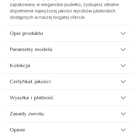
zapakowany w eleganckie pudełko, zyskujesz idealne
dopełnienie najwyższej jakości wyrobów jubilerskich
dostępnych w naszej bogatej ofercie.
Opis produktu
Parametry modelu
Kolekcja
Certyfikat jakości
Wysyłka i płatność
Zasady zwrotu
Opinie