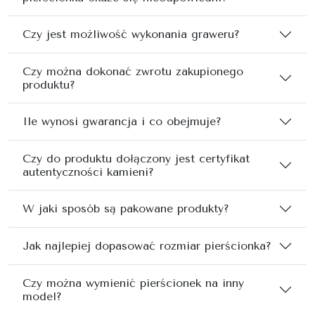
Czy jest możliwość wykonania graweru?
Czy można dokonać zwrotu zakupionego
produktu?
Ile wynosi gwarancja i co obejmuje?
Czy do produktu dołączony jest certyfikat
autentyczności kamieni?
W jaki sposób są pakowane produkty?
Jak najlepiej dopasować rozmiar pierścionka?
Czy można wymienić pierścionek na inny
model?