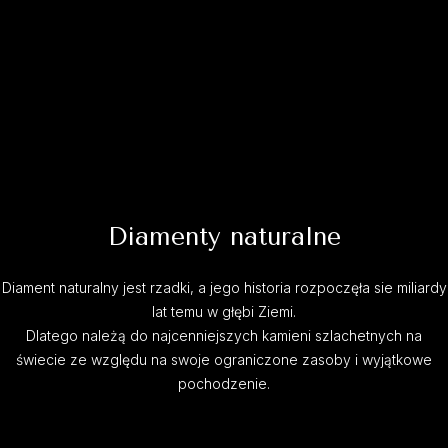
Diamenty naturalne
Diament naturalny jest rzadki, a jego historia rozpoczęła sie miliardy
lat temu w głębi Ziemi.
Dlatego należą do najcenniejszych kamieni szlachetnych na
świecie ze względu na swoje ograniczone zasoby i wyjątkowe
pochodzenie.