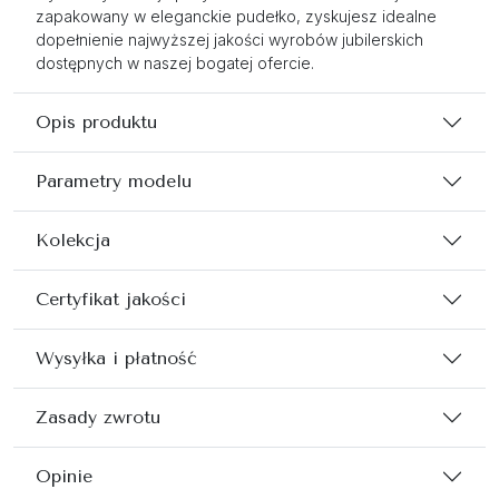
zapakowany w eleganckie pudełko, zyskujesz idealne
dopełnienie najwyższej jakości wyrobów jubilerskich
dostępnych w naszej bogatej ofercie.
Opis produktu
Parametry modelu
Kolekcja
Certyfikat jakości
Wysyłka i płatność
Zasady zwrotu
Opinie