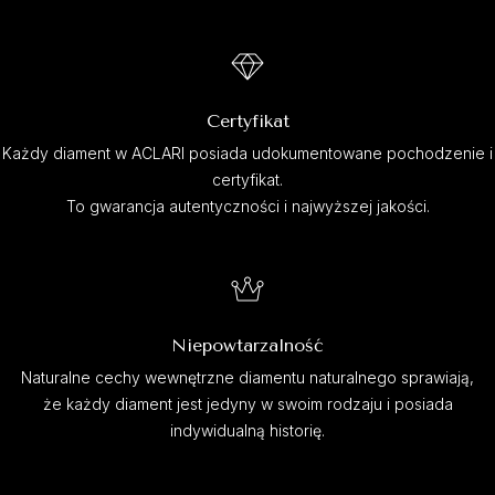
Certyfikat
Każdy diament w ACLARI posiada udokumentowane pochodzenie i
certyfikat.
To gwarancja autentyczności i najwyższej jakości.
Niepowtarzalność
Naturalne cechy wewnętrzne diamentu naturalnego sprawiają,
że każdy diament jest jedyny w swoim rodzaju i posiada
indywidualną historię.