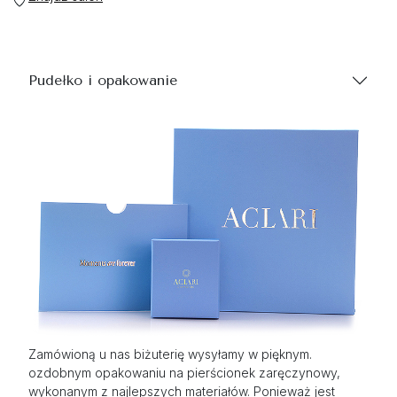
Pudełko i opakowanie
Zamówioną u nas biżuterię wysyłamy w pięknym.
ozdobnym opakowaniu na pierścionek zaręczynowy,
wykonanym z najlepszych materiałów. Ponieważ jest