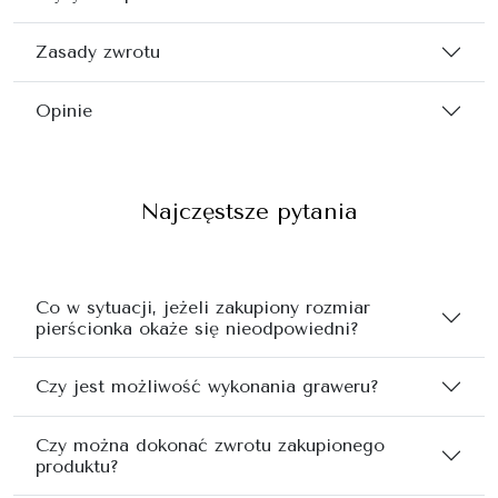
Zasady zwrotu
Opinie
Najczęstsze pytania
Co w sytuacji, jeżeli zakupiony rozmiar
pierścionka okaże się nieodpowiedni?
Czy jest możliwość wykonania graweru?
Czy można dokonać zwrotu zakupionego
produktu?