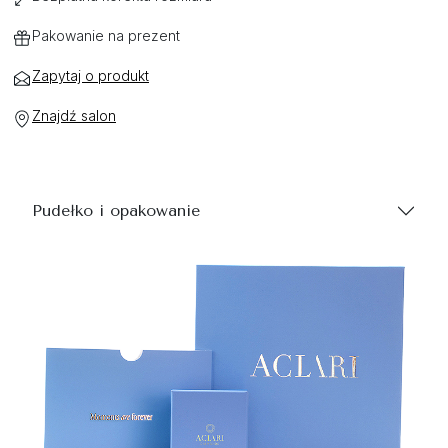
Pakowanie na prezent
Zapytaj o produkt
Znajdź salon
Pudełko i opakowanie