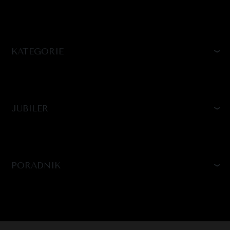
KATEGORIE
JUBILER
PORADNIK