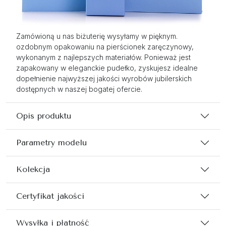
Zamówioną u nas biżuterię wysyłamy w pięknym.
ozdobnym opakowaniu na pierścionek zaręczynowy,
wykonanym z najlepszych materiałów. Ponieważ jest
zapakowany w eleganckie pudełko, zyskujesz idealne
dopełnienie najwyższej jakości wyrobów jubilerskich
dostępnych w naszej bogatej ofercie.
Opis produktu
Parametry modelu
Kolekcja
Certyfikat jakości
Wysyłka i płatność