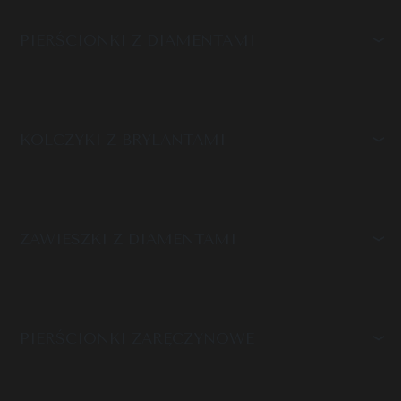
PIERŚCIONKI Z DIAMENTAMI
KOLCZYKI Z BRYLANTAMI
ZAWIESZKI Z DIAMENTAMI
PIERŚCIONKI ZARĘCZYNOWE