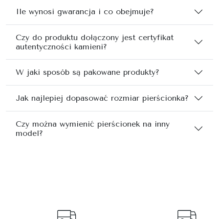
Ile wynosi gwarancja i co obejmuje?
Czy do produktu dołączony jest certyfikat
autentyczności kamieni?
W jaki sposób są pakowane produkty?
Jak najlepiej dopasować rozmiar pierścionka?
Czy można wymienić pierścionek na inny
model?