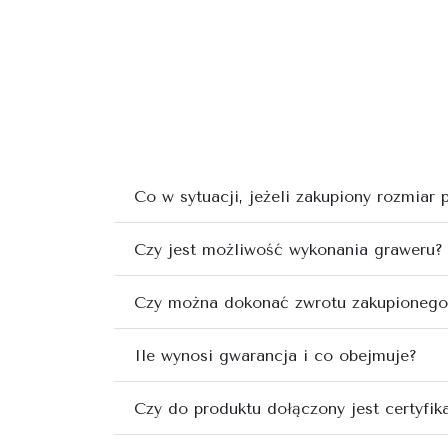
Co w sytuacji, jeżeli zakupiony rozmiar
Czy jest możliwość wykonania graweru?
Czy można dokonać zwrotu zakupionego
Ile wynosi gwarancja i co obejmuje?
Czy do produktu dołączony jest certyfik