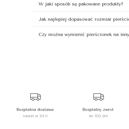
W jaki sposób są pakowane produkty?
Jak najlepiej dopasować rozmiar pierści
Czy można wymienić pierścionek na inn
Bezpłatna dostawa
Bezpłatny zwrot
nawet w 24 h
do 100 dni