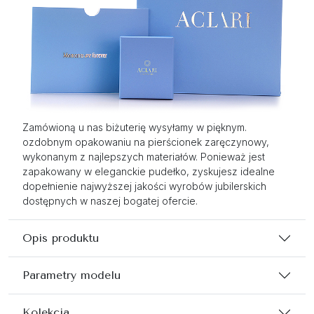
Zamówioną u nas biżuterię wysyłamy w pięknym.
ozdobnym opakowaniu na pierścionek zaręczynowy,
wykonanym z najlepszych materiałów. Ponieważ jest
zapakowany w eleganckie pudełko, zyskujesz idealne
dopełnienie najwyższej jakości wyrobów jubilerskich
dostępnych w naszej bogatej ofercie.
Opis produktu
Parametry modelu
Kolekcja