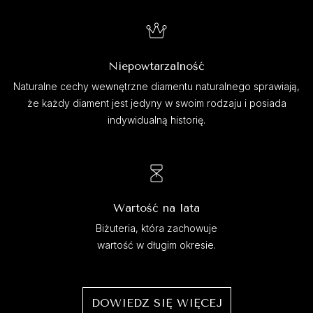
Niepowtarzalność
Naturalne cechy wewnętrzne diamentu naturalnego sprawiają,
że każdy diament jest jedyny w swoim rodzaju i posiada
indywidualną historię.
Wartość na lata
Biżuteria, która zachowuje
wartość w długim okresie.
DOWIEDZ SIĘ WIĘCEJ