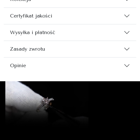
Certyfikat jakości
Wysyłka i płatność
Zasady zwrotu
Opinie