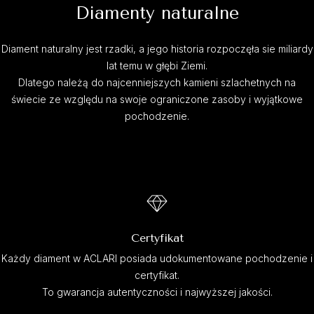
Diamenty naturalne
Diament naturalny jest rzadki, a jego historia rozpoczęła sie miliardy
lat temu w głębi Ziemi.
Dlatego należą do najcenniejszych kamieni szlachetnych na
świecie ze względu na swoje ograniczone zasoby i wyjątkowe
pochodzenie.
Certyfikat
Każdy diament w ACLARI posiada udokumentowane pochodzenie i
certyfikat.
To gwarancja autentyczności i najwyższej jakości.