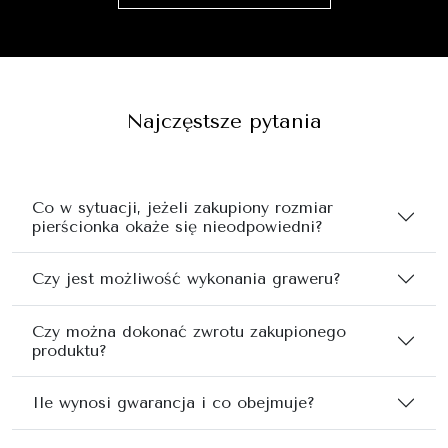
Najczęstsze pytania
Co w sytuacji, jeżeli zakupiony rozmiar
pierścionka okaże się nieodpowiedni?
Czy jest możliwość wykonania graweru?
Czy można dokonać zwrotu zakupionego
produktu?
Ile wynosi gwarancja i co obejmuje?