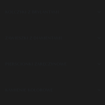
KOLCZYKI Z BRYLANTAMI
ZAWIESZKI Z DIAMENTAMI
PIERŚCIONKI ZARĘCZYNOWE
KAMIENIE KOLOROWE