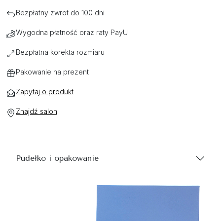
Bezpłatny zwrot do 100 dni
Wygodna płatność oraz raty PayU
Bezpłatna korekta rozmiaru
Pakowanie na prezent
Zapytaj o produkt
Znajdź salon
Pudełko i opakowanie