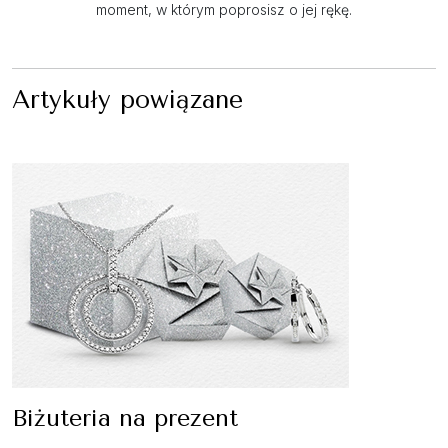
moment, w którym poprosisz o jej rękę.
Artykuły powiązane
Biżuteria na prezent