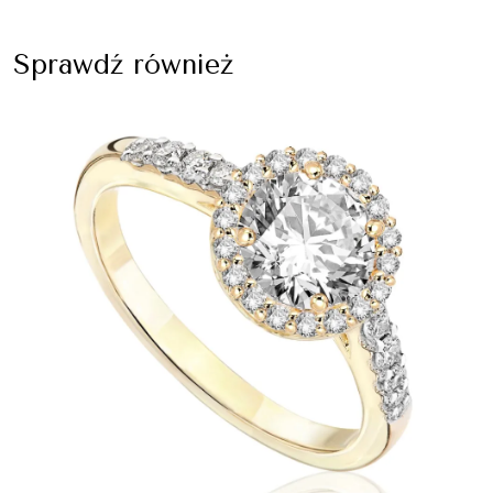
Sprawdź również