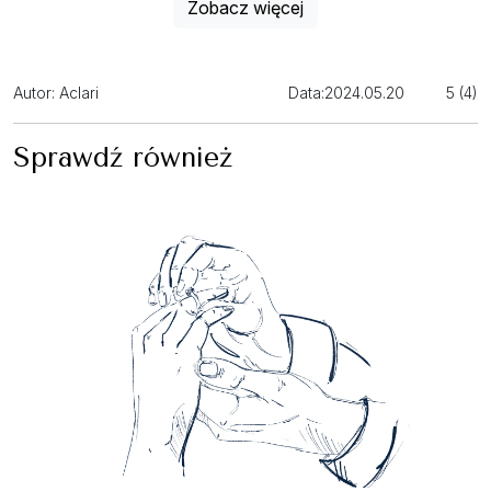
Zobacz więcej
Autor: Aclari
Data:
2024.05.20
5 (4)
Sprawdź również