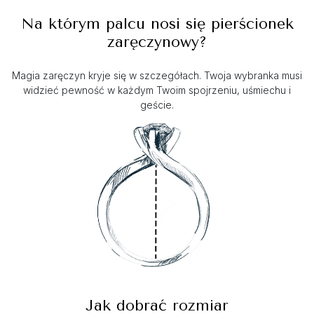
Na którym palcu nosi się pierścionek
zaręczynowy?
Magia zaręczyn kryje się w szczegółach. Twoja wybranka musi
widzieć pewność w każdym Twoim spojrzeniu, uśmiechu i
geście.
Jak dobrać rozmiar