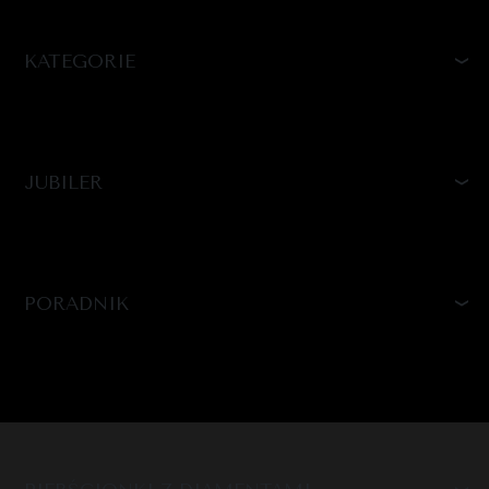
KATEGORIE
JUBILER
PORADNIK