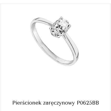
Pierścionek zaręczynowy P0625BB