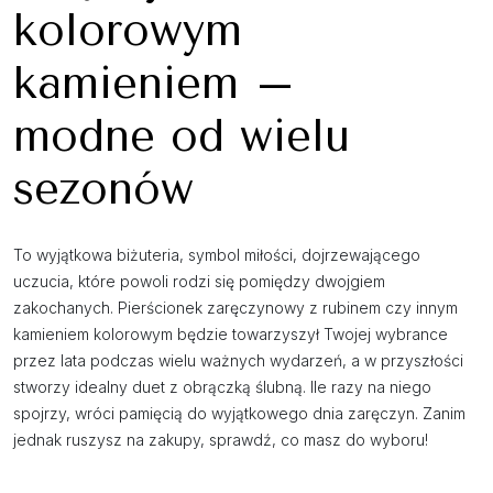
kolorowym
kamieniem –
modne od wielu
sezonów
To wyjątkowa biżuteria, symbol miłości, dojrzewającego
uczucia, które powoli rodzi się pomiędzy dwojgiem
zakochanych. Pierścionek zaręczynowy z rubinem czy innym
kamieniem kolorowym będzie towarzyszył Twojej wybrance
przez lata podczas wielu ważnych wydarzeń, a w przyszłości
stworzy idealny duet z obrączką ślubną. Ile razy na niego
spojrzy, wróci pamięcią do wyjątkowego dnia zaręczyn. Zanim
jednak ruszysz na zakupy, sprawdź, co masz do wyboru!