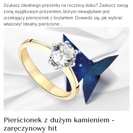
Szukasz idealnego prezentu na rocznicę ślubu? Zaskocz swoją
żonę wyjątkowym prezentem, którym niewątpliwie jest
urzekający pierścionek z brylantem. Dowiedz się, jak wybrać
właściwy! Idealny pierścione...
Pierścionek z dużym kamieniem -
zaręczynowy hit