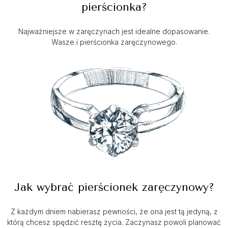
pierścionka?
Najważniejsze w zaręczynach jest idealne dopasowanie.
Wasze i pierścionka zaręczynowego.
Jak wybrać pierścionek zaręczynowy?
Z każdym dniem nabierasz pewności, że ona jest tą jedyną, z
którą chcesz spędzić resztę życia. Zaczynasz powoli planować