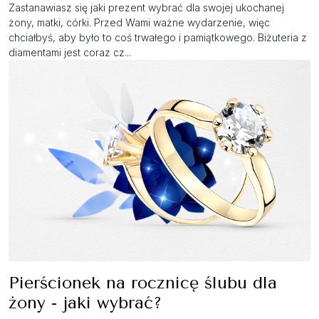
Zastanawiasz się jaki prezent wybrać dla swojej ukochanej
żony, matki, córki. Przed Wami ważne wydarzenie, więc
chciałbyś, aby było to coś trwałego i pamiątkowego. Biżuteria z
diamentami jest coraz cz...
Pierścionek na rocznicę ślubu dla
żony - jaki wybrać?