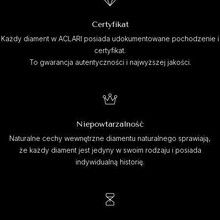
Certyfikat
Każdy diament w ACLARI posiada udokumentowane pochodzenie i
certyfikat.
To gwarancja autentyczności i najwyższej jakości.
Niepowtarzalność
Naturalne cechy wewnętrzne diamentu naturalnego sprawiają,
że każdy diament jest jedyny w swoim rodzaju i posiada
indywidualną historię.