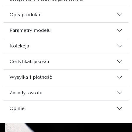
Opis produktu
Parametry modelu
Kolekcja
Certyfikat jakości
Wysyłka i płatność
Zasady zwrotu
Opinie