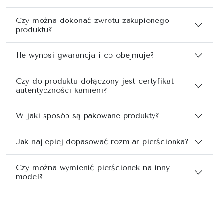
Czy można dokonać zwrotu zakupionego
produktu?
Ile wynosi gwarancja i co obejmuje?
Czy do produktu dołączony jest certyfikat
autentyczności kamieni?
W jaki sposób są pakowane produkty?
Jak najlepiej dopasować rozmiar pierścionka?
Czy można wymienić pierścionek na inny
model?