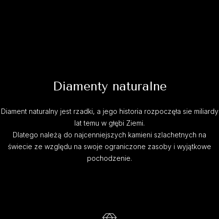
Diamenty naturalne
Diament naturalny jest rzadki, a jego historia rozpoczęła sie miliardy
lat temu w głębi Ziemi.
Dlatego należą do najcenniejszych kamieni szlachetnych na
świecie ze względu na swoje ograniczone zasoby i wyjątkowe
pochodzenie.