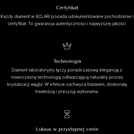
Certyfikat
Każdy diament w ACLARI posiada udokumentowane pochodzenie i
certyfikat. To gwarancja autentyczności i najwyższej jakości.
Technologia
Diament laboratoryjny łączy ponadczasową elegancję z
nowoczesną technologią odtwarzającą naturalny proces
krystalizacji węgla. W efekcie zachwyca blaskiem, doskonałą
trwałością i precyzją wykonania.
Luksus w przystępnej cenie