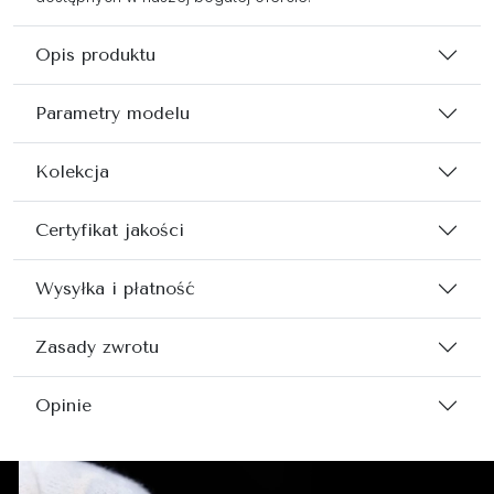
Opis produktu
Parametry modelu
Kolekcja
Certyfikat jakości
Wysyłka i płatność
Zasady zwrotu
Opinie