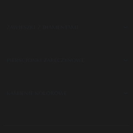
ZAWIESZKI Z DIAMENTAMI
PIERŚCIONKI ZARĘCZYNOWE
KAMIENIE KOLOROWE