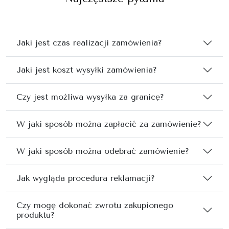
Jaki jest czas realizacji zamówienia?
Jaki jest koszt wysyłki zamówienia?
Czy jest możliwa wysyłka za granicę?
W jaki sposób można zapłacić za zamówienie?
W jaki sposób można odebrać zamówienie?
Jak wygląda procedura reklamacji?
Czy mogę dokonać zwrotu zakupionego
produktu?