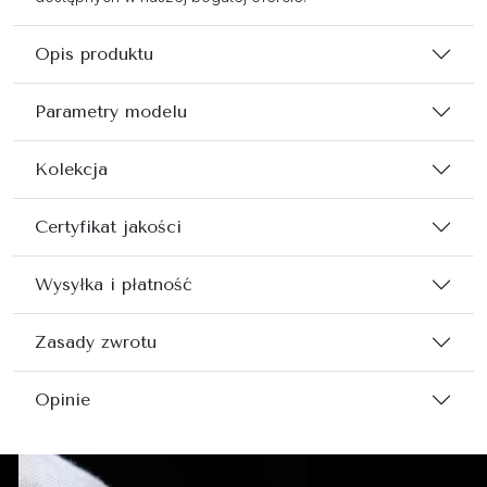
Opis produktu
Parametry modelu
Kolekcja
Certyfikat jakości
Wysyłka i płatność
Zasady zwrotu
Opinie