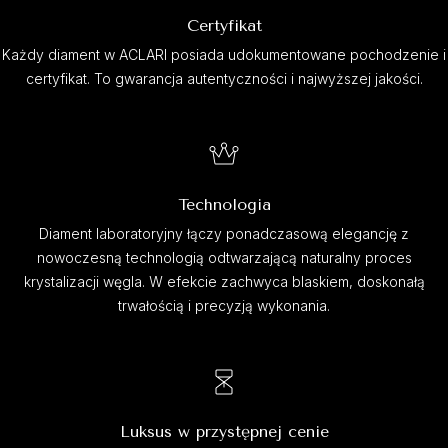
Certyfikat
Każdy diament w ACLARI posiada udokumentowane pochodzenie i
certyfikat. To gwarancja autentyczności i najwyższej jakości.
Technologia
Diament laboratoryjny łączy ponadczasową elegancję z
nowoczesną technologią odtwarzającą naturalny proces
krystalizacji węgla. W efekcie zachwyca blaskiem, doskonałą
trwałością i precyzją wykonania.
Luksus w przystępnej cenie