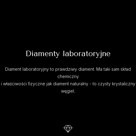
Diamenty laboratoryjne
Diament laboratoryjny to prawdziwy diament. Ma taki sam skład
chemiczny
i właściwości fizyczne jak diament naturalny - to czysty krystaliczny
węgiel.