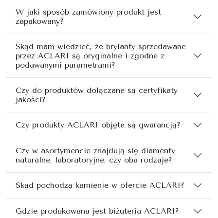
W jaki sposób zamówiony produkt jest
zapakowany?
Skąd mam wiedzieć, że brylanty sprzedawane
przez ACLARI są oryginalne i zgodne z
podawanymi parametrami?
Czy do produktów dołączane są certyfikaty
jakości?
Czy produkty ACLARI objęte są gwarancją?
Czy w asortymencie znajdują się diamenty
naturalne, laboratoryjne, czy oba rodzaje?
Skąd pochodzą kamienie w ofercie ACLARI?
Gdzie produkowana jest biżuteria ACLARI?