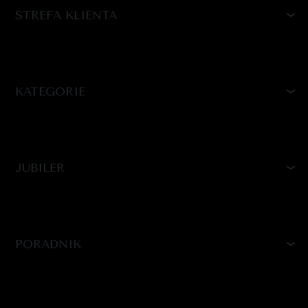
STREFA KLIENTA
KATEGORIE
JUBILER
PORADNIK