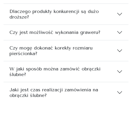
Dlaczego produkty konkurencji są dużo
droższe?
Czy jest możliwość wykonania graweru?
Czy mogę dokonać korekty rozmiaru
pierścionka?
W jaki sposób można zamówić obrączki
ślubne?
Jaki jest czas realizacji zamówienia na
obrączki ślubne?