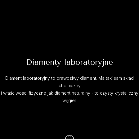
Diamenty laboratoryjne
Diament laboratoryjny to prawdziwy diament. Ma taki sam skład
chemiczny
i właściwości fizyczne jak diament naturalny - to czysty krystaliczny
węgiel.