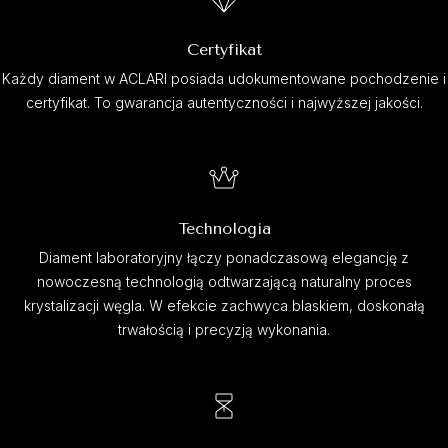
Certyfikat
Każdy diament w ACLARI posiada udokumentowane pochodzenie i
certyfikat. To gwarancja autentyczności i najwyższej jakości.
Technologia
Diament laboratoryjny łączy ponadczasową elegancję z
nowoczesną technologią odtwarzającą naturalny proces
krystalizacji węgla. W efekcie zachwyca blaskiem, doskonałą
trwałością i precyzją wykonania.