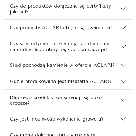
Czy do produktów dołączane są certyfikaty
jakości?
Czy produkty ACLARI objęte są gwarancją?
Czy w asortymencie znajdują się diamenty
naturalne, laboratoryjne, czy oba rodzaje?
Skąd pochodzą kamienie w ofercie ACLARI?
Gdzie produkowana jest biżuteria ACLARI?
Dlaczego produkty konkurencji są dużo
droższe?
Czy jest możliwość wykonania graweru?
Czy mogę dokonać korekty rozmiaru