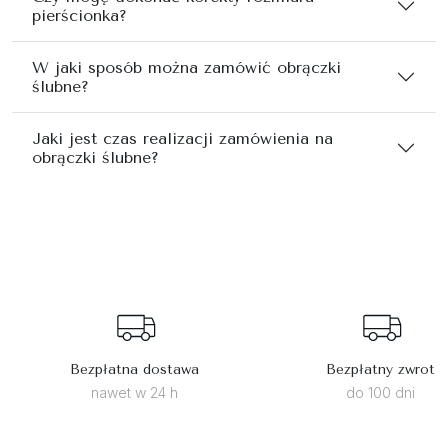
pierścionka?
W jaki sposób można zamówić obrączki
ślubne?
Jaki jest czas realizacji zamówienia na
obrączki ślubne?
Bezpłatna dostawa
Bezpłatny zwrot
nawet w 24 h
do 100 dni