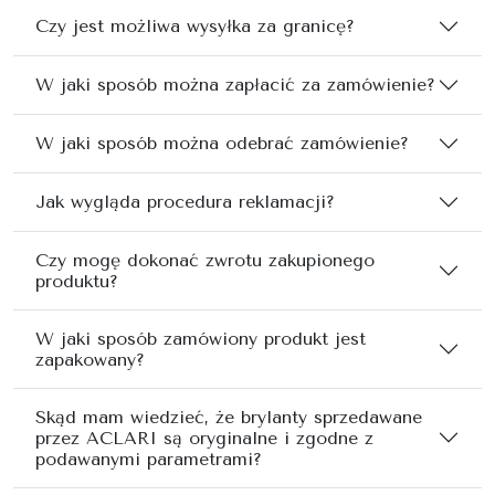
Czy jest możliwa wysyłka za granicę?
W jaki sposób można zapłacić za zamówienie?
W jaki sposób można odebrać zamówienie?
Jak wygląda procedura reklamacji?
Czy mogę dokonać zwrotu zakupionego
produktu?
W jaki sposób zamówiony produkt jest
zapakowany?
Skąd mam wiedzieć, że brylanty sprzedawane
przez ACLARI są oryginalne i zgodne z
podawanymi parametrami?