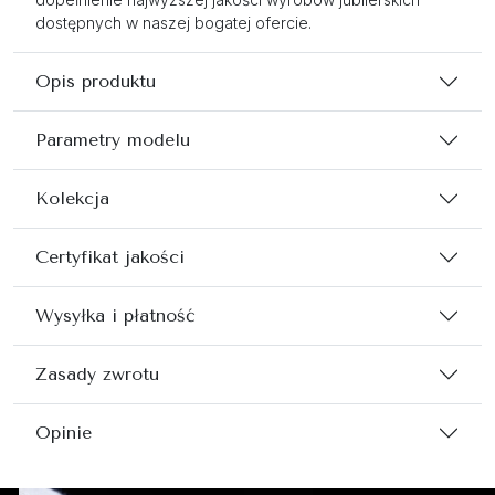
dostępnych w naszej bogatej ofercie.
Opis produktu
Parametry modelu
Kolekcja
Certyfikat jakości
Wysyłka i płatność
Zasady zwrotu
Opinie