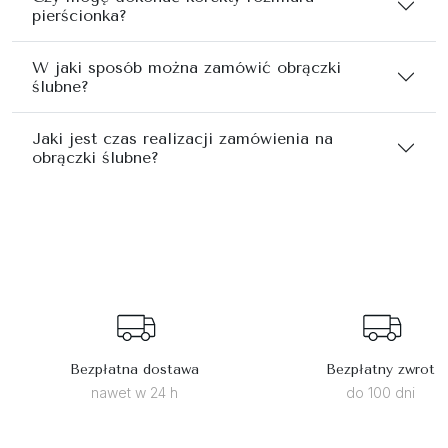
pierścionka?
W jaki sposób można zamówić obrączki
ślubne?
Jaki jest czas realizacji zamówienia na
obrączki ślubne?
Bezpłatna dostawa
Bezpłatny zwrot
nawet w 24 h
do 100 dni