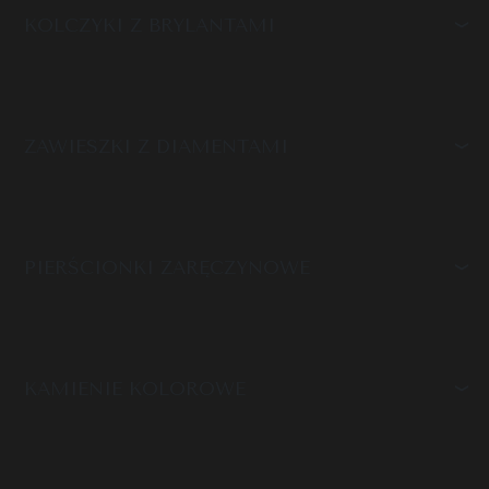
KOLCZYKI Z BRYLANTAMI
ZAWIESZKI Z DIAMENTAMI
PIERŚCIONKI ZARĘCZYNOWE
KAMIENIE KOLOROWE