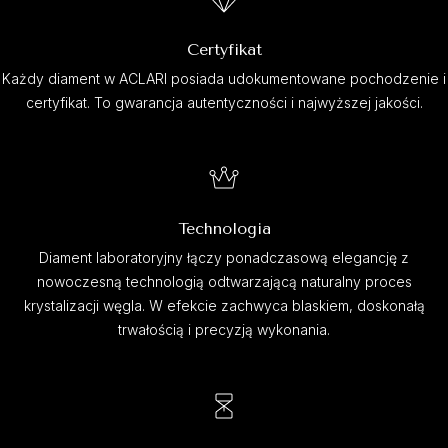
Certyfikat
Każdy diament w ACLARI posiada udokumentowane pochodzenie i
certyfikat. To gwarancja autentyczności i najwyższej jakości.
Technologia
Diament laboratoryjny łączy ponadczasową elegancję z
nowoczesną technologią odtwarzającą naturalny proces
krystalizacji węgla. W efekcie zachwyca blaskiem, doskonałą
trwałością i precyzją wykonania.