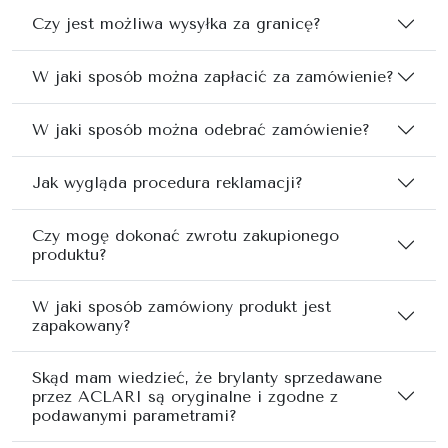
Czy jest możliwa wysyłka za granicę?
W jaki sposób można zapłacić za zamówienie?
W jaki sposób można odebrać zamówienie?
Jak wygląda procedura reklamacji?
Czy mogę dokonać zwrotu zakupionego
produktu?
W jaki sposób zamówiony produkt jest
zapakowany?
Skąd mam wiedzieć, że brylanty sprzedawane
przez ACLARI są oryginalne i zgodne z
podawanymi parametrami?