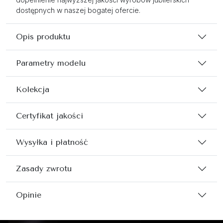
dostępnych w naszej bogatej ofercie.
Opis produktu
Parametry modelu
Kolekcja
Certyfikat jakości
Wysyłka i płatność
Zasady zwrotu
Opinie