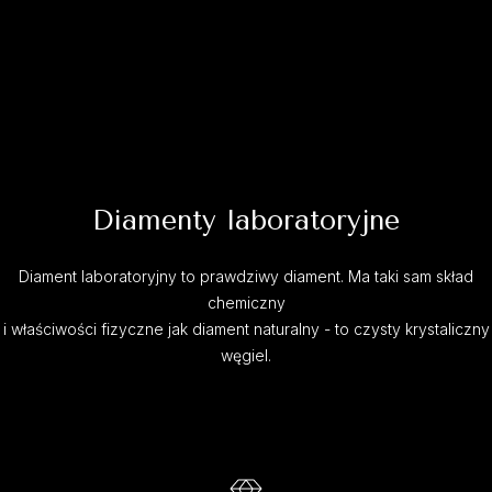
Diamenty laboratoryjne
Diament laboratoryjny to prawdziwy diament. Ma taki sam skład
chemiczny
i właściwości fizyczne jak diament naturalny - to czysty krystaliczny
węgiel.