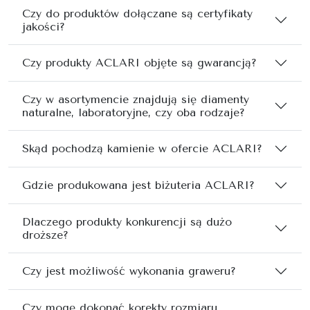
Czy do produktów dołączane są certyfikaty
jakości?
Czy produkty ACLARI objęte są gwarancją?
Czy w asortymencie znajdują się diamenty
naturalne, laboratoryjne, czy oba rodzaje?
Skąd pochodzą kamienie w ofercie ACLARI?
Gdzie produkowana jest biżuteria ACLARI?
Dlaczego produkty konkurencji są dużo
droższe?
Czy jest możliwość wykonania graweru?
Czy mogę dokonać korekty rozmiaru