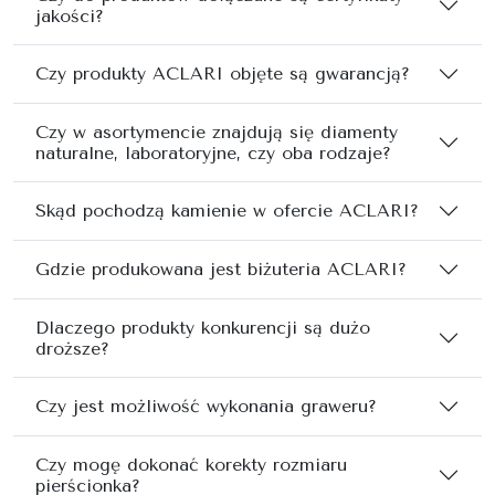
jakości?
Czy produkty ACLARI objęte są gwarancją?
Czy w asortymencie znajdują się diamenty
naturalne, laboratoryjne, czy oba rodzaje?
Skąd pochodzą kamienie w ofercie ACLARI?
Gdzie produkowana jest biżuteria ACLARI?
Dlaczego produkty konkurencji są dużo
droższe?
Czy jest możliwość wykonania graweru?
Czy mogę dokonać korekty rozmiaru
pierścionka?