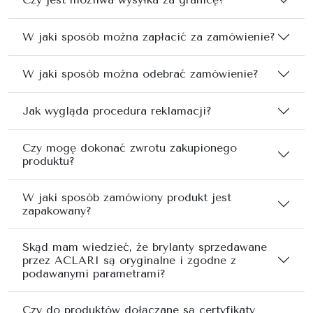
W jaki sposób można zapłacić za zamówienie?
W jaki sposób można odebrać zamówienie?
Jak wygląda procedura reklamacji?
Czy mogę dokonać zwrotu zakupionego
produktu?
W jaki sposób zamówiony produkt jest
zapakowany?
Skąd mam wiedzieć, że brylanty sprzedawane
przez ACLARI są oryginalne i zgodne z
podawanymi parametrami?
Czy do produktów dołączane są certyfikaty