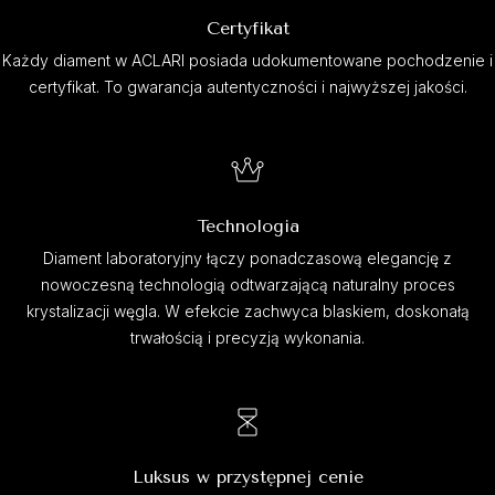
Certyfikat
Każdy diament w ACLARI posiada udokumentowane pochodzenie i
certyfikat. To gwarancja autentyczności i najwyższej jakości.
Technologia
Diament laboratoryjny łączy ponadczasową elegancję z
nowoczesną technologią odtwarzającą naturalny proces
krystalizacji węgla. W efekcie zachwyca blaskiem, doskonałą
trwałością i precyzją wykonania.
Luksus w przystępnej cenie