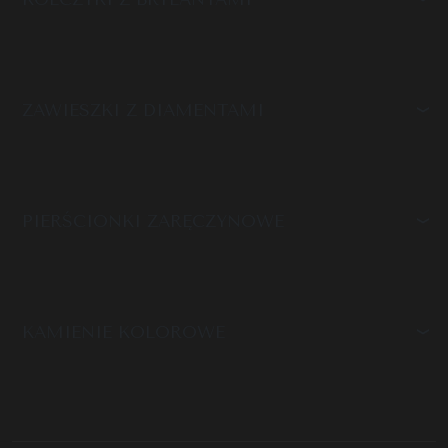
ZAWIESZKI Z DIAMENTAMI
PIERŚCIONKI ZARĘCZYNOWE
KAMIENIE KOLOROWE