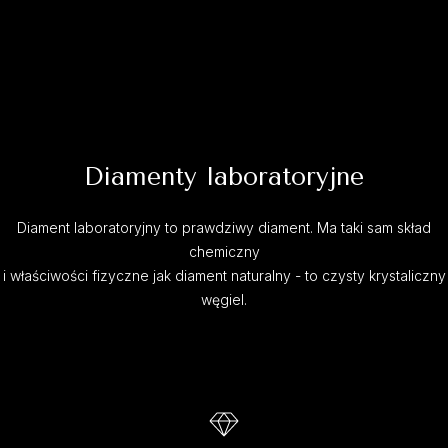
Diamenty laboratoryjne
Diament laboratoryjny to prawdziwy diament. Ma taki sam skład
chemiczny
i właściwości fizyczne jak diament naturalny - to czysty krystaliczny
węgiel.