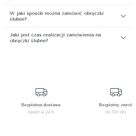
W jaki sposób można zamówić obrączki
ślubne?
Jaki jest czas realizacji zamówienia na
obrączki ślubne?
Bezpłatna dostawa
Bezpłatny zwrot
nawet w 24 h
do 100 dni