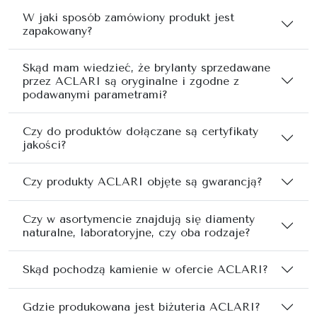
W jaki sposób zamówiony produkt jest
zapakowany?
Skąd mam wiedzieć, że brylanty sprzedawane
przez ACLARI są oryginalne i zgodne z
podawanymi parametrami?
Czy do produktów dołączane są certyfikaty
jakości?
Czy produkty ACLARI objęte są gwarancją?
Czy w asortymencie znajdują się diamenty
naturalne, laboratoryjne, czy oba rodzaje?
Skąd pochodzą kamienie w ofercie ACLARI?
Gdzie produkowana jest biżuteria ACLARI?