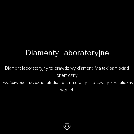
Diamenty laboratoryjne
Diament laboratoryjny to prawdziwy diament. Ma taki sam skład
chemiczny
i właściwości fizyczne jak diament naturalny - to czysty krystaliczny
węgiel.