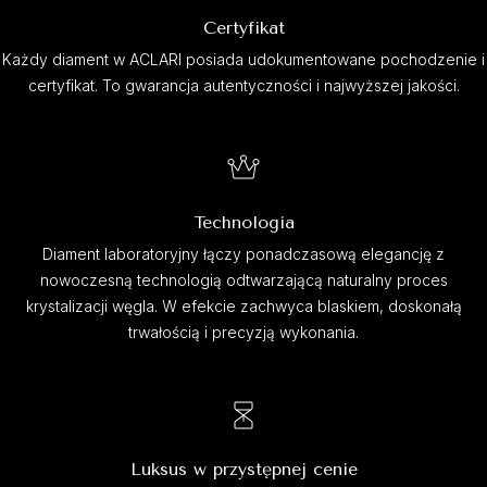
Certyfikat
Każdy diament w ACLARI posiada udokumentowane pochodzenie i
certyfikat. To gwarancja autentyczności i najwyższej jakości.
Technologia
Diament laboratoryjny łączy ponadczasową elegancję z
nowoczesną technologią odtwarzającą naturalny proces
krystalizacji węgla. W efekcie zachwyca blaskiem, doskonałą
trwałością i precyzją wykonania.
Luksus w przystępnej cenie