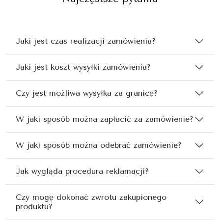
Jaki jest czas realizacji zamówienia?
Jaki jest koszt wysyłki zamówienia?
Czy jest możliwa wysyłka za granicę?
W jaki sposób można zapłacić za zamówienie?
W jaki sposób można odebrać zamówienie?
Jak wygląda procedura reklamacji?
Czy mogę dokonać zwrotu zakupionego
produktu?