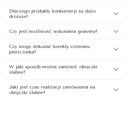
Dlaczego produkty konkurencji są dużo
droższe?
Czy jest możliwość wykonania graweru?
Czy mogę dokonać korekty rozmiaru
pierścionka?
W jaki sposób można zamówić obrączki
ślubne?
Jaki jest czas realizacji zamówienia na
obrączki ślubne?