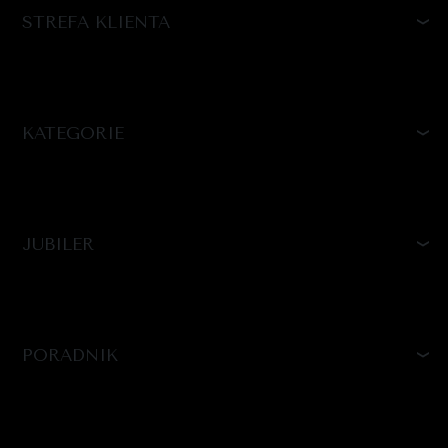
STREFA KLIENTA
KATEGORIE
JUBILER
PORADNIK