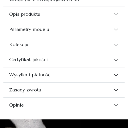
Opis produktu
Parametry modelu
Kolekcja
Certyfikat jakości
Wysyłka i płatność
Zasady zwrotu
Opinie