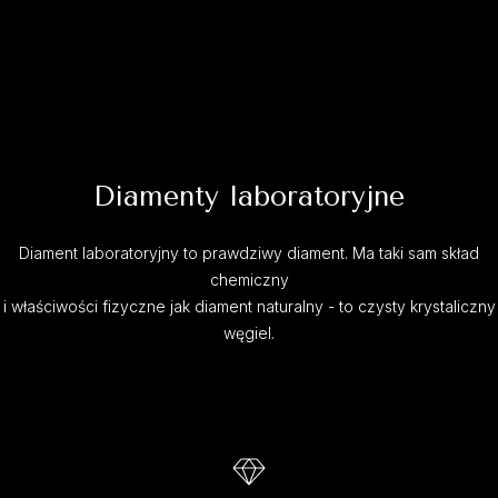
Diamenty laboratoryjne
Diament laboratoryjny to prawdziwy diament. Ma taki sam skład
chemiczny
i właściwości fizyczne jak diament naturalny - to czysty krystaliczny
węgiel.