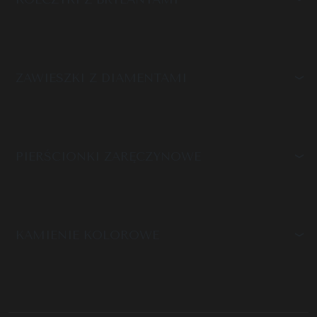
ZAWIESZKI Z DIAMENTAMI
PIERŚCIONKI ZARĘCZYNOWE
KAMIENIE KOLOROWE