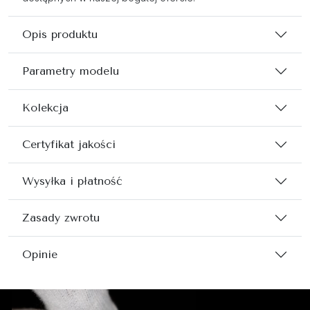
Opis produktu
Parametry modelu
Kolekcja
Certyfikat jakości
Wysyłka i płatność
Zasady zwrotu
Opinie