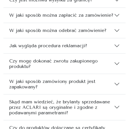
W jaki sposób można zapłacić za zamówienie?
W jaki sposób można odebrać zamówienie?
Jak wygląda procedura reklamacji?
Czy mogę dokonać zwrotu zakupionego
produktu?
W jaki sposób zamówiony produkt jest
zapakowany?
Skąd mam wiedzieć, że brylanty sprzedawane
przez ACLARI są oryginalne i zgodne z
podawanymi parametrami?
Czy do produktów dołączane są certyfikaty