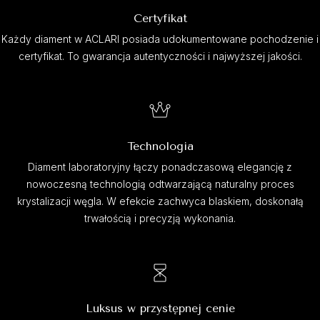
Certyfikat
Każdy diament w ACLARI posiada udokumentowane pochodzenie i
certyfikat. To gwarancja autentyczności i najwyższej jakości.
Technologia
Diament laboratoryjny łączy ponadczasową elegancję z
nowoczesną technologią odtwarzającą naturalny proces
krystalizacji węgla. W efekcie zachwyca blaskiem, doskonałą
trwałością i precyzją wykonania.
Luksus w przystępnej cenie