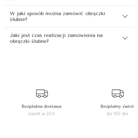
W jaki sposób można zamówić obrączki
ślubne?
Jaki jest czas realizacji zamówienia na
obrączki ślubne?
Bezpłatna dostawa
Bezpłatny zwrot
nawet w 24 h
do 100 dni