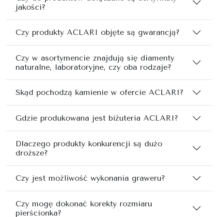
jakości?
Czy produkty ACLARI objęte są gwarancją?
Czy w asortymencie znajdują się diamenty
naturalne, laboratoryjne, czy oba rodzaje?
Skąd pochodzą kamienie w ofercie ACLARI?
Gdzie produkowana jest biżuteria ACLARI?
Dlaczego produkty konkurencji są dużo
droższe?
Czy jest możliwość wykonania graweru?
Czy mogę dokonać korekty rozmiaru
pierścionka?