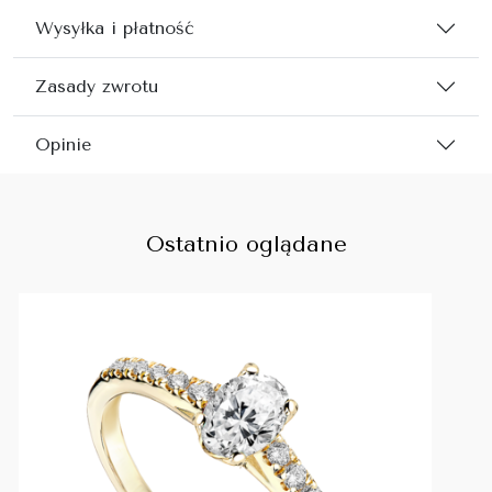
Wysyłka i płatność
Zasady zwrotu
Opinie
Ostatnio oglądane