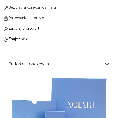
Bezpłatna korekta rozmiaru
Pakowanie na prezent
Zapytaj o produkt
Znajdź salon
Pudełko i opakowanie