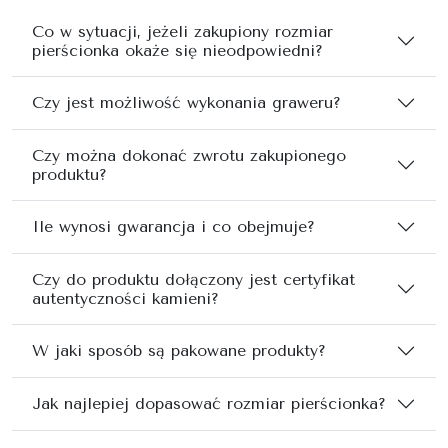
Co w sytuacji, jeżeli zakupiony rozmiar
pierścionka okaże się nieodpowiedni?
Czy jest możliwość wykonania graweru?
Czy można dokonać zwrotu zakupionego
produktu?
Ile wynosi gwarancja i co obejmuje?
Czy do produktu dołączony jest certyfikat
autentyczności kamieni?
W jaki sposób są pakowane produkty?
Jak najlepiej dopasować rozmiar pierścionka?