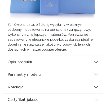
Zamówioną u nas biżuterię wysyłamy w pięknym.
ozdobnym opakowaniu na pierścionek zaręczynowy,
wykonanym z najlepszych materiałów. Ponieważ jest
zapakowany w eleganckie pudełko, zyskujesz idealne
dopełnienie najwyższej jakości wyrobów jubilerskich
dostępnych w naszej bogatej ofercie.
Opis produktu
Parametry modelu
Kolekcja
Certyfikat jakości