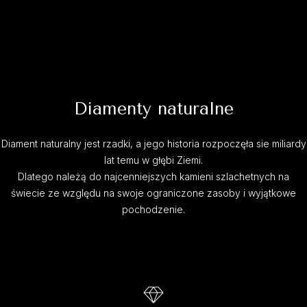
Diamenty naturalne
Diament naturalny jest rzadki, a jego historia rozpoczęła sie miliardy
lat temu w głębi Ziemi.
Dlatego należą do najcenniejszych kamieni szlachetnych na
świecie ze względu na swoje ograniczone zasoby i wyjątkowe
pochodzenie.