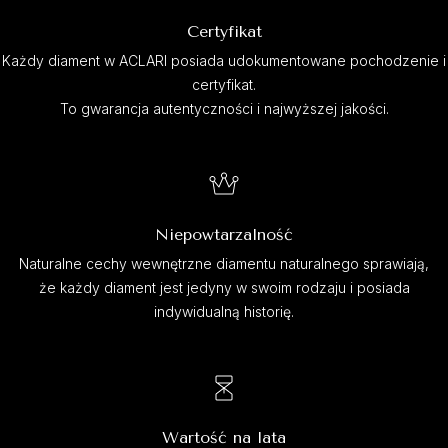
Certyfikat
Każdy diament w ACLARI posiada udokumentowane pochodzenie i
certyfikat.
To gwarancja autentyczności i najwyższej jakości.
Niepowtarzalność
Naturalne cechy wewnętrzne diamentu naturalnego sprawiają,
że każdy diament jest jedyny w swoim rodzaju i posiada
indywidualną historię.
Wartość na lata