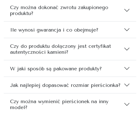
Czy można dokonać zwrotu zakupionego
produktu?
Ile wynosi gwarancja i co obejmuje?
Czy do produktu dołączony jest certyfikat
autentyczności kamieni?
W jaki sposób są pakowane produkty?
Jak najlepiej dopasować rozmiar pierścionka?
Czy można wymienić pierścionek na inny
model?