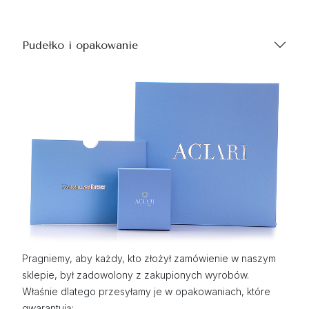
Pudełko i opakowanie
Pragniemy, aby każdy, kto złożył zamówienie w naszym
sklepie, był zadowolony z zakupionych wyrobów.
Właśnie dlatego przesyłamy je w opakowaniach, które
gwarantują: