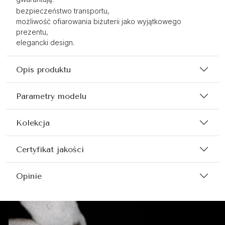
bezpieczeństwo transportu,
możliwość ofiarowania biżuterii jako wyjątkowego
prezentu,
elegancki design.
Opis produktu
Parametry modelu
Kolekcja
Certyfikat jakości
Opinie