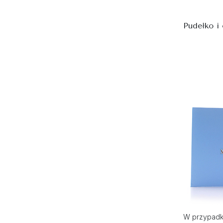
Pudełko i
W przypadku