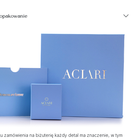
 opakowanie
 zamówienia na biżuterię każdy detal ma znaczenie, w tym