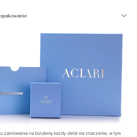
 opakowanie
 zamówienia na biżuterię każdy detal ma znaczenie, w tym