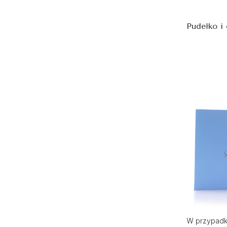
Pudełko i
W przypadku