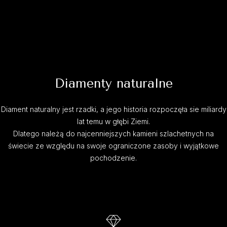
Diamenty naturalne
Diament naturalny jest rzadki, a jego historia rozpoczęła sie miliardy
lat temu w głębi Ziemi.
Dlatego należą do najcenniejszych kamieni szlachetnych na
świecie ze względu na swoje ograniczone zasoby i wyjątkowe
pochodzenie.