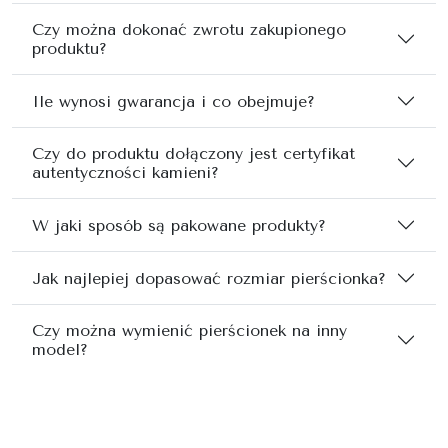
Czy można dokonać zwrotu zakupionego
produktu?
Ile wynosi gwarancja i co obejmuje?
Czy do produktu dołączony jest certyfikat
autentyczności kamieni?
W jaki sposób są pakowane produkty?
Jak najlepiej dopasować rozmiar pierścionka?
Czy można wymienić pierścionek na inny
model?