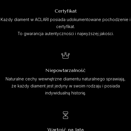
Certyfikat
Każdy diament w ACLARI posiada udokumentowane pochodzenie i
certyfikat.
To gwarancja autentyczności i najwyższej jakości.
Niepowtarzalność
Naturalne cechy wewnętrzne diamentu naturalnego sprawiają,
że każdy diament jest jedyny w swoim rodzaju i posiada
indywidualną historię.
Wartość na lata