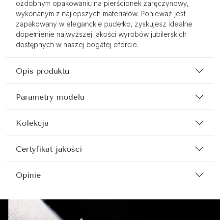
ozdobnym opakowaniu na pierścionek zaręczynowy,
wykonanym z najlepszych materiałów. Ponieważ jest
zapakowany w eleganckie pudełko, zyskujesz idealne
dopełnienie najwyższej jakości wyrobów jubilerskich
dostępnych w naszej bogatej ofercie.
Opis produktu
Parametry modelu
Kolekcja
Certyfikat jakości
Opinie