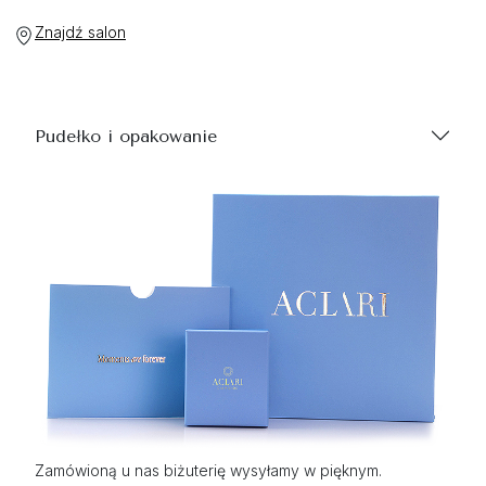
Znajdź salon
Pudełko i opakowanie
Zamówioną u nas biżuterię wysyłamy w pięknym.