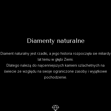
Diamenty naturalne
Diament naturalny jest rzadki, a jego historia rozpoczęła sie miliardy
lat temu w głębi Ziemi.
Dlatego należą do najcenniejszych kamieni szlachetnych na
świecie ze względu na swoje ograniczone zasoby i wyjątkowe
pochodzenie.