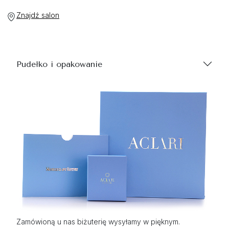
Znajdź salon
Pudełko i opakowanie
Zamówioną u nas biżuterię wysyłamy w pięknym.