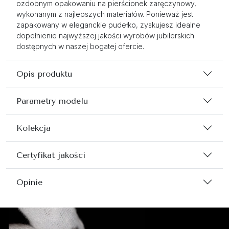
ozdobnym opakowaniu na pierścionek zaręczynowy,
wykonanym z najlepszych materiałów. Ponieważ jest
zapakowany w eleganckie pudełko, zyskujesz idealne
dopełnienie najwyższej jakości wyrobów jubilerskich
dostępnych w naszej bogatej ofercie.
Opis produktu
Parametry modelu
Kolekcja
Certyfikat jakości
Opinie