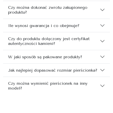
Czy można dokonać zwrotu zakupionego
produktu?
Ile wynosi gwarancja i co obejmuje?
Czy do produktu dołączony jest certyfikat
autentyczności kamieni?
W jaki sposób są pakowane produkty?
Jak najlepiej dopasować rozmiar pierścionka?
Czy można wymienić pierścionek na inny
model?