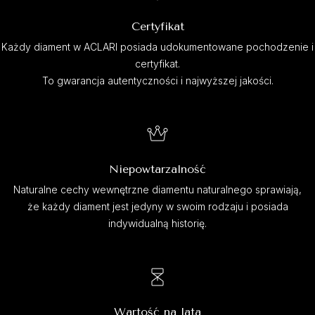
Certyfikat
Każdy diament w ACLARI posiada udokumentowane pochodzenie i
certyfikat.
To gwarancja autentyczności i najwyższej jakości.
Niepowtarzalność
Naturalne cechy wewnętrzne diamentu naturalnego sprawiają,
że każdy diament jest jedyny w swoim rodzaju i posiada
indywidualną historię.
Wartość na lata