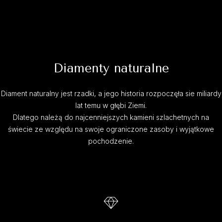
Diamenty naturalne
Diament naturalny jest rzadki, a jego historia rozpoczęła sie miliardy
lat temu w głębi Ziemi.
Dlatego należą do najcenniejszych kamieni szlachetnych na
świecie ze względu na swoje ograniczone zasoby i wyjątkowe
pochodzenie.