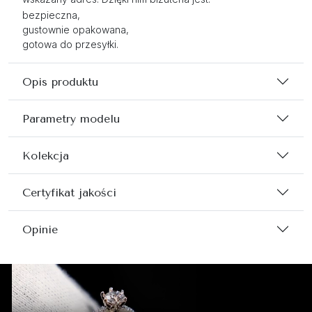
bezpieczna,
gustownie opakowana,
gotowa do przesyłki.
Opis produktu
Parametry modelu
Kolekcja
Certyfikat jakości
Opinie