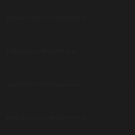
PIERŚCIONKI Z DIAMENTAMI
KOLCZYKI Z BRYLANTAMI
ZAWIESZKI Z DIAMENTAMI
PIERŚCIONKI ZARĘCZYNOWE