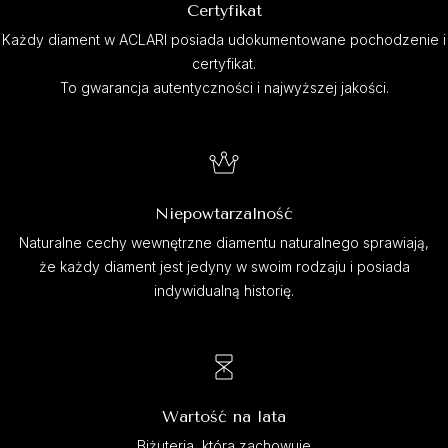
Certyfikat
Każdy diament w ACLARI posiada udokumentowane pochodzenie i
certyfikat.
To gwarancja autentyczności i najwyższej jakości.
Niepowtarzalność
Naturalne cechy wewnętrzne diamentu naturalnego sprawiają,
że każdy diament jest jedyny w swoim rodzaju i posiada
indywidualną historię.
Wartość na lata
Biżuteria, która zachowuje