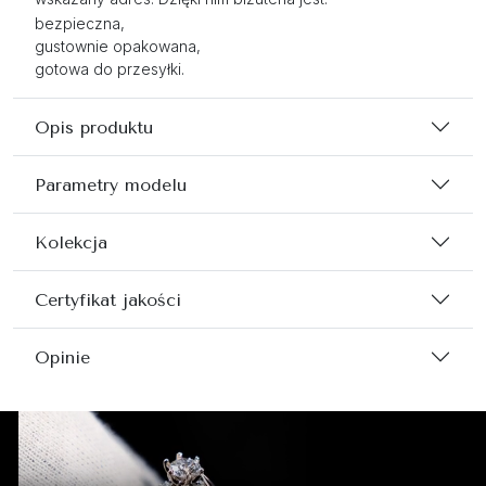
bezpieczna,
gustownie opakowana,
gotowa do przesyłki.
Opis produktu
Parametry modelu
Kolekcja
Certyfikat jakości
Opinie