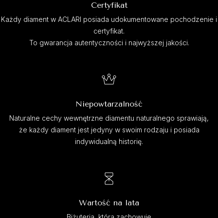
Certyfikat
Każdy diament w ACLARI posiada udokumentowane pochodzenie i
certyfikat.
To gwarancja autentyczności i najwyższej jakości.
Niepowtarzalność
Naturalne cechy wewnętrzne diamentu naturalnego sprawiają,
że każdy diament jest jedyny w swoim rodzaju i posiada
indywidualną historię.
Wartość na lata
Biżuteria, która zachowuje