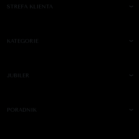
STREFA KLIENTA
KATEGORIE
JUBILER
PORADNIK