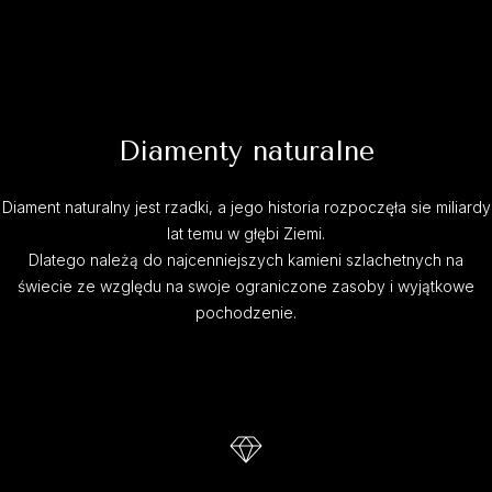
Diamenty naturalne
Diament naturalny jest rzadki, a jego historia rozpoczęła sie miliardy
lat temu w głębi Ziemi.
Dlatego należą do najcenniejszych kamieni szlachetnych na
świecie ze względu na swoje ograniczone zasoby i wyjątkowe
pochodzenie.