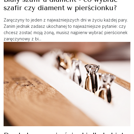
szafir czy diament w pierścionku?
Zaręczyny to jeden z najważniejszych dni w życiu każdej pary.
Zanim jednak zadasz ukochanej to najważniejsze pytanie: czy
chcesz zostać moją żoną, musisz najpierw wybrać pierścionek
zaręczynowy z bi...