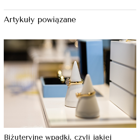
Artykuły powiązane
Biżuteryjne wpadki, czyli jakiej