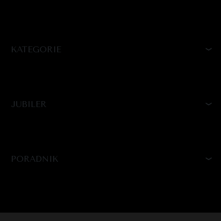
KATEGORIE
JUBILER
PORADNIK