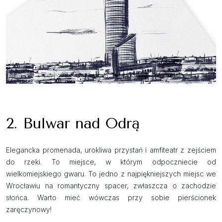
2. Bulwar nad Odrą
Elegancka promenada, urokliwa przystań i amfiteatr z zejściem
do rzeki. To miejsce, w którym odpoczniecie od
wielkomiejskiego gwaru. To jedno z najpiękniejszych miejsc we
Wrocławiu na romantyczny spacer, zwłaszcza o zachodzie
słońca. Warto mieć wówczas przy sobie pierścionek
zaręczynowy!