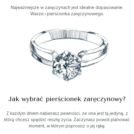
Najważniejsze w zaręczynach jest idealne dopasowanie.
Wasze i pierścionka zaręczynowego.
Jak wybrać pierścionek zaręczynowy?
Z każdym dniem nabierasz pewności, że ona jest tą jedyną, z
którą chcesz spędzić resztę życia. Zaczynasz powoli planować
moment, w którym poprosisz o jej rękę.