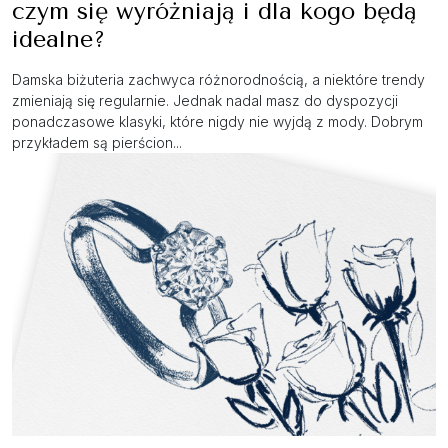
czym się wyróżniają i dla kogo będą
idealne?
Damska biżuteria zachwyca różnorodnością, a niektóre trendy
zmieniają się regularnie. Jednak nadal masz do dyspozycji
ponadczasowe klasyki, które nigdy nie wyjdą z mody. Dobrym
przykładem są pierścion...