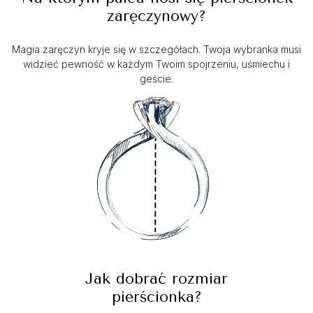
zaręczynowy?
Magia zaręczyn kryje się w szczegółach. Twoja wybranka musi
widzieć pewność w każdym Twoim spojrzeniu, uśmiechu i
geście.
Jak dobrać rozmiar
pierścionka?