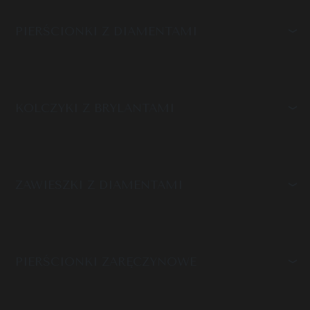
PIERŚCIONKI Z DIAMENTAMI
KOLCZYKI Z BRYLANTAMI
ZAWIESZKI Z DIAMENTAMI
PIERŚCIONKI ZARĘCZYNOWE