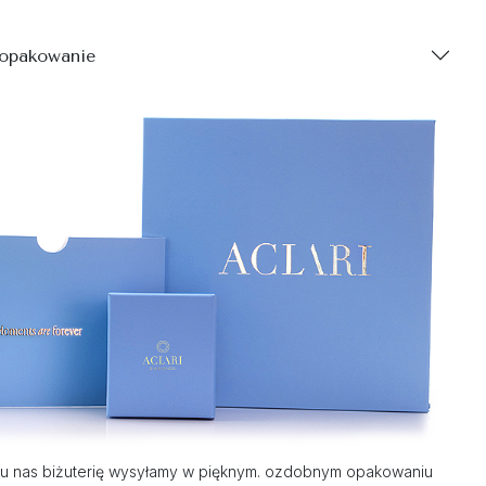
 opakowanie
u nas biżuterię wysyłamy w pięknym. ozdobnym opakowaniu