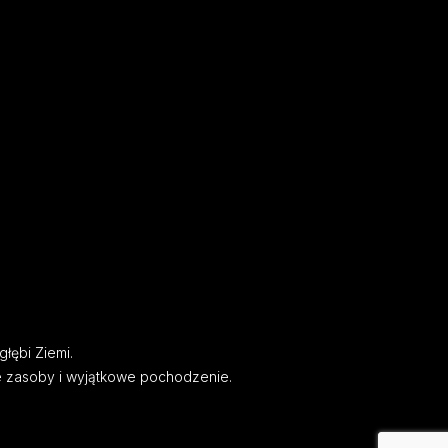
głębi Ziemi.
e zasoby i wyjątkowe pochodzenie.