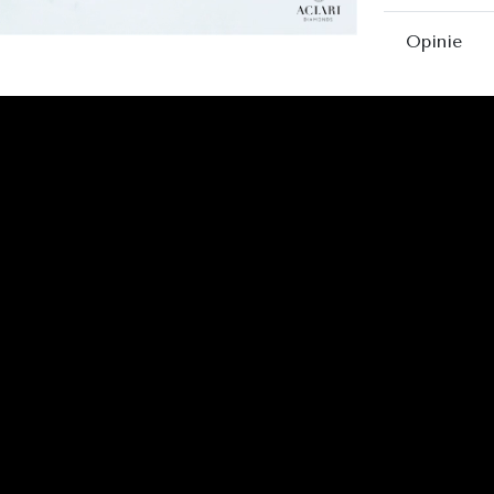
Opinie