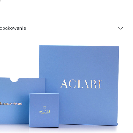
 opakowanie