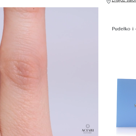
Pudełko i